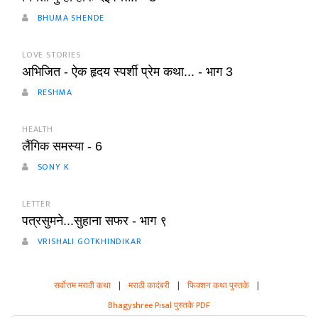
BHUMA SHENDE
LOVE STORIES
अभिजित - ऐक हृदय स्पर्शी प्रेम कथा... - भाग 3
RESHMA
HEALTH
लैंगिक समस्या - 6
SONY K
LETTER
पत्रसुमने...सुहाना सफर - भाग ९
VRISHALI GOTKHINDIKAR
सर्वोत्तम मराठी कथा
|
मराठी कादंबरी
|
फिक्शन कथा पुस्तके
|
Bhagyshree Pisal पुस्तके PDF