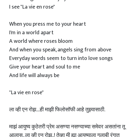
I see "La vie en rose"
When you press me to your heart
I'm in a world apart
A world where roses bloom
And when you speak, angels sing from above
Everyday words seem to turn into love songs
Give your heart and soul to me
And life will always be
"La vie en rose"
ला व्ही एन रोझ....ही माझी फिलोसॉफी आहे तुझ्यासाठी.
माझं आयुष्य कुठेतरी प्रेम असण्या नसण्याच्या समेवर असतांना तू
आलास.. ला व्ही एन रोझ..! तेव्हा मी ह्या आयुष्याला गुलाबी रंगात