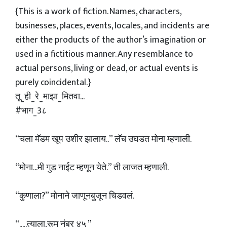
{This is a work of fiction. Names, characters,
businesses, places, events, locales, and incidents are
either the products of the author’s imagination or
used in a fictitious manner. Any resemblance to
actual persons, living or dead, or actual events is
purely coincidental.}
तू_ही_रे_माझा_मितवा...
#भाग_3८
“चला मॅडम खूप उशीर झालाय..” लॅच उघडत मोना म्हणाली.
“मोना...मी गुड नाईट म्हणून येते.” ती लाजत म्हणाली.
“कुणाला?” मोनाने जाणूनबुजून चिडवलं.
“.....त्याला,रूम नंबर ४५ ”