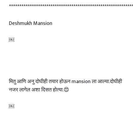
***********************************************************
Deshmukh Mansion
￼
मितु आणि अनु दोघीही तयार होऊन mansion ला आल्या.दोघीही
नजर लागेल अशा दिसत होत्या.😍
￼