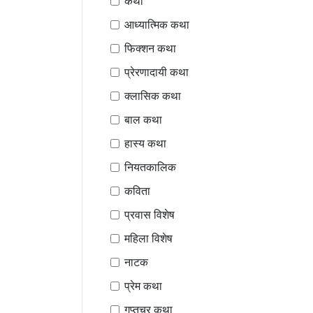
कथा
आध्यात्मिक कथा
फिक्शन कथा
प्रेरणादायी कथा
क्लासिक कथा
बाल कथा
हास्य कथा
नियतकालिक
कविता
प्रवास विशेष
महिला विशेष
नाटक
प्रेम कथा
गुप्तचर कथा