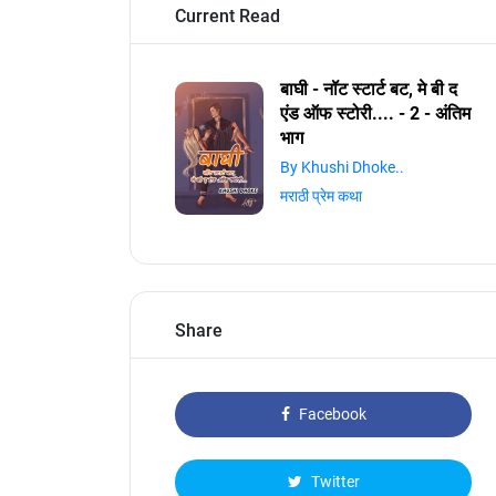
Current Read
बाघी - नॉट स्टार्ट बट, मे बी द
एंड ऑफ स्टोरी.... - 2 - अंतिम
भाग
By Khushi Dhoke..️️️
मराठी प्रेम कथा
Share
Facebook
Twitter