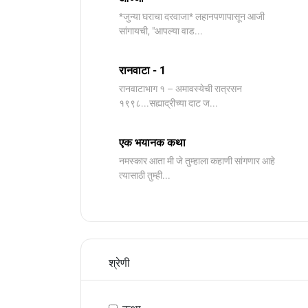
*जुन्या घराचा दरवाजा* लहानपणापासून आजी
सांगायची, "आपल्या वाड...
रानवाटा - 1
रानवाटाभाग १ – अमावस्येची रात्रसन
१९९८...सह्याद्रीच्या दाट ज...
एक भयानक कथा
नमस्कार आता मी जे तुम्हाला कहाणी सांगणार आहे
त्यासाठी तुम्ही...
श्रेणी