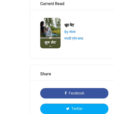
Current Read
धूम मेट
By संध्या
मराठी प्रेम कथा
Share
Facebook
Twitter