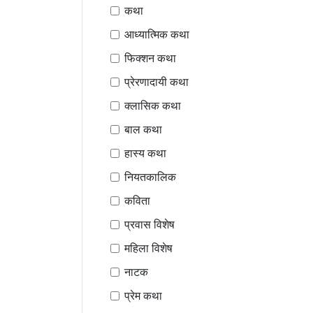
कथा
आध्यात्मिक कथा
फिक्शन कथा
प्रेरणादायी कथा
क्लासिक कथा
बाल कथा
हास्य कथा
नियतकालिक
कविता
प्रवास विशेष
महिला विशेष
नाटक
प्रेम कथा