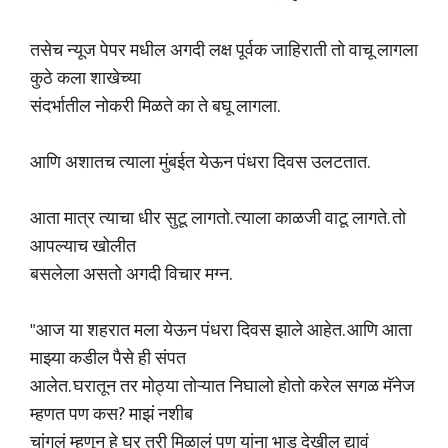
तसेच न्यूज पेपर मधील अगदी लक्ष पूर्वक जाहिराती तो वाचू लागला
कुठे कला शाखेच्या
संदर्भातील नोकरी मिळते का ते बघू लागला.
आणि अशातच त्याला मुंबईत येऊन पंधरा दिवस उलटतात.
आता मात्र त्याचा धीर सुटू लागतो. त्याला काळजी वाटू लागते. तो
आपल्याच खोलीत
बसलेला असतो अगदी विचार मग्न.
"आज या शहरात मला येऊन पंधरा दिवस झाले आहेत. आणि आता
माझ्या कडील पैसे ही संपत
आलेत. घरातून तर मोठ्या तोऱ्यात निघालो होतो करेल सगळ मॅनेज
म्हणत पण कस? माझं नशीब
चांगलं म्हणून हे घर तरी मिळालं पण यांना भाड देखील द्यावं