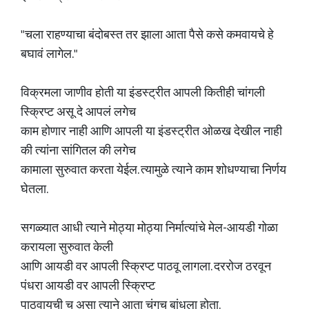
"चला राहण्याचा बंदोबस्त तर झाला आता पैसे कसे कमवायचे हे
बघावं लागेल."
विक्रमला जाणीव होती या इंडस्ट्रीत आपली कितीही चांगली
स्क्रिप्ट असू दे आपलं लगेच
काम होणार नाही आणि आपली या इंडस्ट्रीत ओळख देखील नाही
की त्यांना सांगितल की लगेच
कामाला सुरुवात करता येईल. त्यामुळे त्याने काम शोधण्याचा निर्णय
घेतला.
सगळ्यात आधी त्याने मोठ्या मोठ्या निर्मात्यांचे मेल-आयडी गोळा
करायला सुरुवात केली
आणि आयडी वर आपली स्क्रिप्ट पाठवू लागला. दररोज ठरवून
पंधरा आयडी वर आपली स्क्रिप्ट
पाठवायची च असा त्याने आता चंगच बांधला होता.