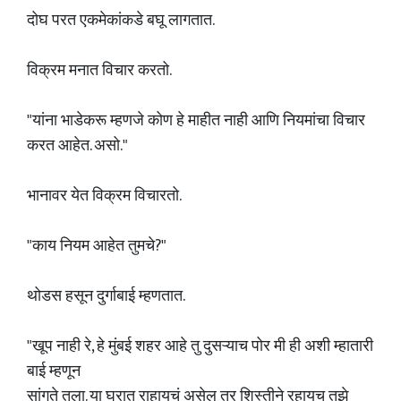
दोघ परत एकमेकांकडे बघू लागतात.
विक्रम मनात विचार करतो.
"यांना भाडेकरू म्हणजे कोण हे माहीत नाही आणि नियमांचा विचार
करत आहेत. असो."
भानावर येत विक्रम विचारतो.
"काय नियम आहेत तुमचे?"
थोडस हसून दुर्गाबाई म्हणतात.
"खूप नाही रे, हे मुंबई शहर आहे तु दुसऱ्याच पोर मी ही अशी म्हातारी
बाई म्हणून
सांगते तुला. या घरात राहायचं असेल तर शिस्तीने रहायच तुझे