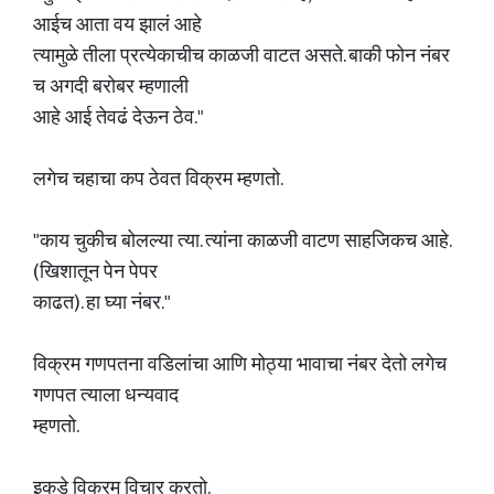
आईच आता वय झालं आहे
त्यामुळे तीला प्रत्येकाचीच काळजी वाटत असते. बाकी फोन नंबर
च अगदी बरोबर म्हणाली
आहे आई तेवढं देऊन ठेव."
लगेच चहाचा कप ठेवत विक्रम म्हणतो.
"काय चुकीच बोलल्या त्या. त्यांना काळजी वाटण साहजिकच आहे.
(खिशातून पेन पेपर
काढत). हा घ्या नंबर."
विक्रम गणपतना वडिलांचा आणि मोठ्या भावाचा नंबर देतो लगेच
गणपत त्याला धन्यवाद
म्हणतो.
इकडे विक्रम विचार करतो.