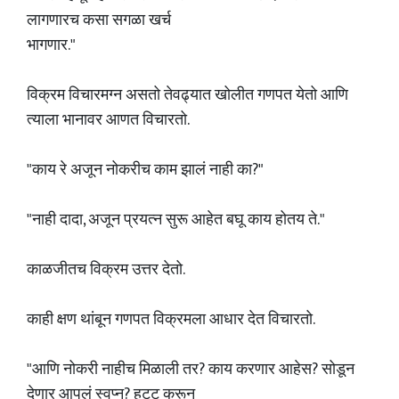
लागणारच कसा सगळा खर्च
भागणार."
विक्रम विचारमग्न असतो तेवढ्यात खोलीत गणपत येतो आणि
त्याला भानावर आणत विचारतो.
"काय रे अजून नोकरीच काम झालं नाही का?"
"नाही दादा, अजून प्रयत्न सुरू आहेत बघू काय होतय ते."
काळजीतच विक्रम उत्तर देतो.
काही क्षण थांबून गणपत विक्रमला आधार देत विचारतो.
"आणि नोकरी नाहीच मिळाली तर? काय करणार आहेस? सोडून
देणार आपलं स्वप्न? हट्ट करून