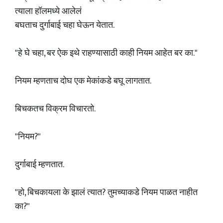
त्याला हॉलमध्ये आलेलं
बघताच दुर्गाबाई चहा घेऊन येतात.
"हे घे चहा, बर ऐक इथे राहण्यासाठी काही नियम आहेत बर का."
नियम म्हणताच दोघ एक मेकांकडे बघू लागतात.
बिचकतच विक्रम विचारतो.
"नियम?"
दुर्गाबाई म्हणतात.
"हो, बिचकायला के झालं त्यात? तुमच्याकडे नियम पाळत नाहीत
का?"