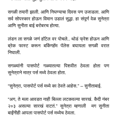
सगळी तयारी झाली. आणि निघण्याचा दिवस पण उजाडला. आणि
सर्व सोपस्कार होऊन विमान उडालं सुद्धा. हा संपूर्ण वेळ सुनेत्रा
आणि सुनीता बाई बरोबरच होत्या.
लंडन ला सगळे जणं हॉटेल वर पोचले.. थोडं फ्रेश होऊन आणि
ब्रेक फास्ट करून बकिंगहॅम पॅलेस बघायला सगळी वरात
निघाली.
सगळ्यांनी पासपोर्ट गळ्यातल्या पिशवीत ठेवला होता पण
सुनेत्राने मात्र पर्स मध्ये ठेवला होता.
“सुनेत्रा, पासपोर्ट पर्स मध्ये का ठेवते आहेस.” – सुनीताबाई.
“अग, ते मला आवडत नाही बिल्ला लटकवल्या सारखं. कैदी नंबर
२०३ असल्या सारखं वाटतं.” सुनेत्रा म्हणाली मग सुनीता
बाईंनीही आपला पासपोर्ट पर्स मध्येच ठेवला.