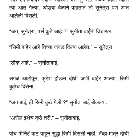
त्या आत गेल्या. थोड्या वेळाने पाहतात तो सुनेत्रा पण आत
आलेली दिसली.
“अग, सुनेत्रा, पर्स कुठे आहे ?” सुनीता बाईंनी विचारलं.
“सिमी बाहेर आहे तिच्या जवळ दिल्या आहेत.” – सुनेत्रा
“ठीक आहे.” – सुनीताबाई.
सगळं आटोपून, फ्रेश होऊन दोघी जणी बाहेर आल्या. सिमी
कुठेच दिसेना.
“अग बाई, ही सिमी कुठे गेली ?” सुनीता बाई बोलल्या.
“असेल इथेच कुठे तरी.” – सुनीताबाई.
पांच मिनिटं वाट पाहून सुद्धा सिमी दिसली नाही, तेंव्हा मात्र दोघी