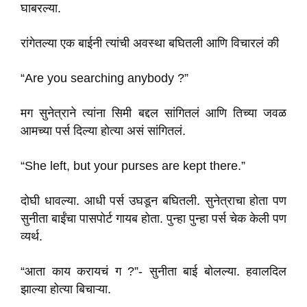
घाबरल्या.
रांगेतल्या एक बाईनी त्यांची अवस्था बघितली आणि विचारलं की
“Are you searching anybody ?”
मग सुनेत्राने त्यांना सिमी बद्दल सांगितलं आणि तिच्या जवळ
आमच्या पर्स दिल्या होत्या असं सांगितलं.
“She left, but your purses are kept there.”
दोघी धावल्या. आधी पर्स उघडून बघितली. सुनेत्राचा होता पण
सुनीता बाईंचा पासपोर्ट गायब होता. पुन्हा पुन्हा पर्स चेक केली पण
व्यर्थ.
“आता काय करायचं ग ?”- सुनीता बाई बोलल्या. हवालदिल
झाल्या होत्या बिचाऱ्या.