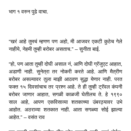
भाग १ वरुन पुढे वाचा.
“खरं आहे तुमचं म्हणण पण अहो, मी आजवर एकटी कुठेच गेले
नाहीये, नेहमी तुम्ही बरोबर असताच.” – सुनीता बाई.
“हो, पण आता तुम्ही दोघी असाल नं, आणि दोघी ग्रॅजुएट आहात,
अडाणी नाही. सुनेत्रा तर नोकरी करते आहे. आणि मैत्रीण
बरोबर असल्यावर तुला माझी आठवण सुद्धा येणार नाही. परत
फक्त १५ दिवसांचाच तर प्रश्न आहे. ते ही तुम्ही ट्रॅवल कंपनी
बरोबर जाणार आहात, सगळी काळजी घेतीलच ते. हे १९९०
साल आहे, आपण एकविसाव्या शतकाच्या उंबरठ्यावर उभे
आहोत. अठराव्या शतकात नाही. आता सगळ्या सोई झाल्या
आहेत.” – वसंत राव