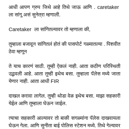
आधी आपण ग्रुप जिथे आहे तिथे जाऊ आणि . caretaker
ला सांगू असं सुनेत्रा म्हणाली.
Caretaker ला सांगितल्यावर तो म्हणाला की,
तुम्हाला बजावून सांगितलं होतं की पासपोर्ट गळ्यातल्या . पिशवीत
ठेवा म्हणून
ते याच कारणं साठी. तुम्ही ऐकलं नाही. आता कठीण परिस्थिती
उद्भवली आहे. आता तुम्ही इथेच बसा. तुम्हाला पॅलेस मध्ये जाता
येणार नाही. आता आधी FIR
दाखल करावा लागेल. तुम्ही थोडा वेळ इथेच बसा. माझा सहकारी
येईल आणि तुम्हाला घेऊन जाईल.
त्याचा सहकारी आल्यावर तो बाकी सगळ्यांना पॅलेस दाखवायला
घेऊन गेला. आणि सुनीता बाई पोलिस स्टेशन मध्ये. तिथे गेल्यावर