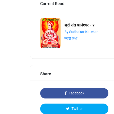
Current Read
श्री संत ज्ञानेश्वर - २
By Sudhakar Katekar
मराठी कथा
Share
Facebook
Twitter