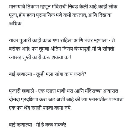
मारण्याचे ठिकाण म्हणून मंदिराची निवड केली आहे. काही लोक
पूजा, होम हवन प्रामाणिक पणे कमी करतात, आणि दिखावा
अधिक!
यावर पुजारी काही काळ गप्प राहिला आणि नंतर म्हणाला - ते
बरोबर आहे! पण तुमचा अंतिम निर्णय घेण्यापूर्वी, मी जे सांगतो
त्यासह तुम्ही काही करू शकता का!
बाई म्हणाल्या - तुम्ही मला सांगा काय करावे?
पुजारी म्हणाले - एक ग्लास पाणी भरा आणि मंदिराच्या आवारात
दोनदा प्रदक्षिणा करा. अट अशी आहे की त्या ग्लासातील पाण्याचा
एक पण थेंब खाली पडता कामा नये.
बाई म्हणाल्या - मी हे करू शकते!