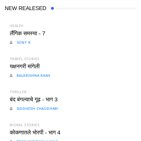
NEW REALESED
HEALTH
लैंगिक समस्या - 7
SONY K
TRAVEL STORIES
यक्षनगरी मांगेली
BALKRISHNA RANE
THRILLER
बंद बंगल्याचे गूढ - भाग 3
SIDDHESH CHAUDHARI
MORAL STORIES
कोकणातले भोरपी - भाग 4