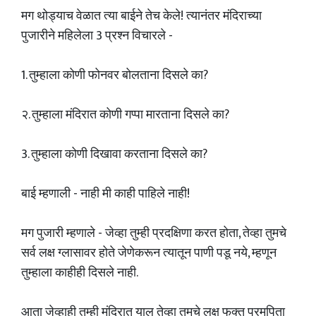
मग थोड्याच वेळात त्या बाईने तेच केले! त्यानंतर मंदिराच्या
पुजारीने महिलेला 3 प्रश्न विचारले -
1. तुम्हाला कोणी फोनवर बोलताना दिसले का?
२. तुम्हाला मंदिरात कोणी गप्पा मारताना दिसले का?
3. तुम्हाला कोणी दिखावा करताना दिसले का?
बाई म्हणाली - नाही मी काही पाहिले नाही!
मग पुजारी म्हणाले - जेव्हा तुम्ही प्रदक्षिणा करत होता, तेव्हा तुमचे
सर्व लक्ष ग्लासावर होते जेणेकरून त्यातून पाणी पडू नये, म्हणून
तुम्हाला काहीही दिसले नाही.
आता जेव्हाही तुम्ही मंदिरात याल तेव्हा तुमचे लक्ष फक्त परमपिता