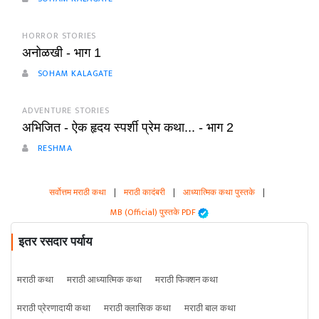
HORROR STORIES
अनोळखी - भाग 1
SOHAM KALAGATE
ADVENTURE STORIES
अभिजित - ऐक हृदय स्पर्शी प्रेम कथा... - भाग 2
RESHMA
सर्वोत्तम मराठी कथा
|
मराठी कादंबरी
|
आध्यात्मिक कथा पुस्तके
|
MB (Official) पुस्तके PDF
इतर रसदार पर्याय
मराठी कथा
मराठी आध्यात्मिक कथा
मराठी फिक्शन कथा
मराठी प्रेरणादायी कथा
मराठी क्लासिक कथा
मराठी बाल कथा