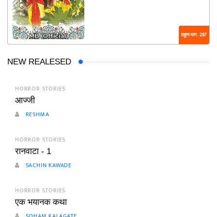
एकूण भाग : 297
NEW REALESED
HORROR STORIES
आज्जी
RESHMA
HORROR STORIES
रानवाटा - 1
SACHIN KAWADE
HORROR STORIES
एक भयानक कथा
SOHAM KALAGATE