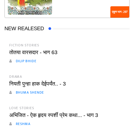
एकूण भाग : 297
NEW REALESED
FICTION STORIES
तोतया वारसदार - भाग 63
DILIP BHIDE
DRAMA
नियती पुन्हा हाक देईपर्यंत.. - 3
BHUMA SHENDE
LOVE STORIES
अभिजित - ऐक हृदय स्पर्शी प्रेम कथा... - भाग 3
RESHMA