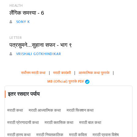
HEALTH
लैंगिक समस्या - 6
SONY K
LETTER
पत्रसुमने...सुहाना सफर - भाग ९
VRISHALI GOTKHINDIKAR
सर्वोत्तम मराठी कथा
|
मराठी कादंबरी
|
आध्यात्मिक कथा पुस्तके
|
MB (Official) पुस्तके PDF
इतर रसदार पर्याय
मराठी कथा
मराठी आध्यात्मिक कथा
मराठी फिक्शन कथा
मराठी प्रेरणादायी कथा
मराठी क्लासिक कथा
मराठी बाल कथा
मराठी हास्य कथा
मराठी नियतकालिक
मराठी कविता
मराठी प्रवास विशेष