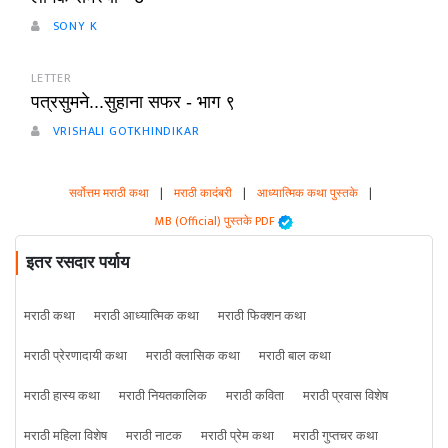
SONY K
LETTER
पत्रसुमने...सुहाना सफर - भाग ९
VRISHALI GOTKHINDIKAR
सर्वोत्तम मराठी कथा
|
मराठी कादंबरी
|
आध्यात्मिक कथा पुस्तके
|
MB (Official) पुस्तके PDF
इतर रसदार पर्याय
मराठी कथा
मराठी आध्यात्मिक कथा
मराठी फिक्शन कथा
मराठी प्रेरणादायी कथा
मराठी क्लासिक कथा
मराठी बाल कथा
मराठी हास्य कथा
मराठी नियतकालिक
मराठी कविता
मराठी प्रवास विशेष
मराठी महिला विशेष
मराठी नाटक
मराठी प्रेम कथा
मराठी गुप्तचर कथा