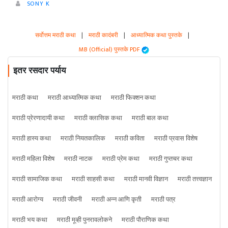
SONY K
सर्वोत्तम मराठी कथा
|
मराठी कादंबरी
|
आध्यात्मिक कथा पुस्तके
|
MB (Official) पुस्तके PDF
इतर रसदार पर्याय
मराठी कथा
मराठी आध्यात्मिक कथा
मराठी फिक्शन कथा
मराठी प्रेरणादायी कथा
मराठी क्लासिक कथा
मराठी बाल कथा
मराठी हास्य कथा
मराठी नियतकालिक
मराठी कविता
मराठी प्रवास विशेष
मराठी महिला विशेष
मराठी नाटक
मराठी प्रेम कथा
मराठी गुप्तचर कथा
मराठी सामाजिक कथा
मराठी साहसी कथा
मराठी मानवी विज्ञान
मराठी तत्त्वज्ञान
मराठी आरोग्य
मराठी जीवनी
मराठी अन्न आणि कृती
मराठी पत्र
मराठी भय कथा
मराठी मूव्ही पुनरावलोकने
मराठी पौराणिक कथा