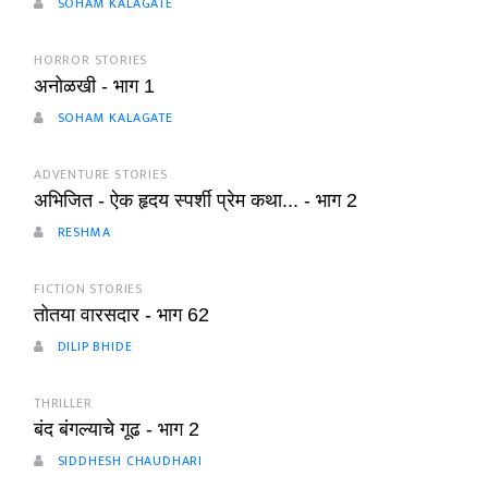
SOHAM KALAGATE
HORROR STORIES
अनोळखी - भाग 1
SOHAM KALAGATE
ADVENTURE STORIES
अभिजित - ऐक हृदय स्पर्शी प्रेम कथा... - भाग 2
RESHMA
FICTION STORIES
तोतया वारसदार - भाग 62
DILIP BHIDE
THRILLER
बंद बंगल्याचे गूढ - भाग 2
SIDDHESH CHAUDHARI