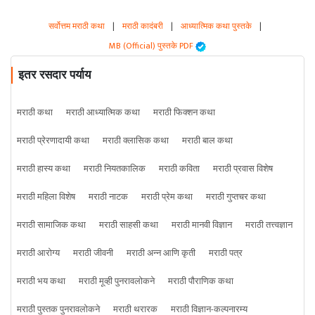
सर्वोत्तम मराठी कथा
|
मराठी कादंबरी
|
आध्यात्मिक कथा पुस्तके
|
MB (Official) पुस्तके PDF
इतर रसदार पर्याय
मराठी कथा
मराठी आध्यात्मिक कथा
मराठी फिक्शन कथा
मराठी प्रेरणादायी कथा
मराठी क्लासिक कथा
मराठी बाल कथा
मराठी हास्य कथा
मराठी नियतकालिक
मराठी कविता
मराठी प्रवास विशेष
मराठी महिला विशेष
मराठी नाटक
मराठी प्रेम कथा
मराठी गुप्तचर कथा
मराठी सामाजिक कथा
मराठी साहसी कथा
मराठी मानवी विज्ञान
मराठी तत्त्वज्ञान
मराठी आरोग्य
मराठी जीवनी
मराठी अन्न आणि कृती
मराठी पत्र
मराठी भय कथा
मराठी मूव्ही पुनरावलोकने
मराठी पौराणिक कथा
मराठी पुस्तक पुनरावलोकने
मराठी थरारक
मराठी विज्ञान-कल्पनारम्य