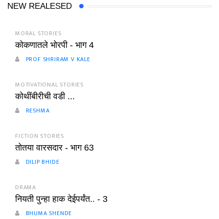
NEW REALESED
MORAL STORIES
कोकणातले भोरपी - भाग 4
PROF SHRIRAM V KALE
MOTIVATIONAL STORIES
कोथींबीरीची वडी ...
RESHMA
FICTION STORIES
तोतया वारसदार - भाग 63
DILIP BHIDE
DRAMA
नियती पुन्हा हाक देईपर्यंत.. - 3
BHUMA SHENDE