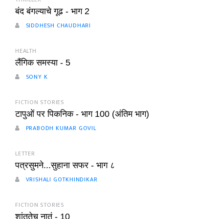
बंद बंगल्याचे गूढ - भाग 2
SIDDHESH CHAUDHARI
HEALTH
लैंगिक समस्या - 5
SONY K
FICTION STORIES
टापुओं पर पिकनिक - भाग 100 (अंतिम भाग)
PRABODH KUMAR GOVIL
LETTER
पत्रसुमने...सुहाना सफर - भाग ८
VRISHALI GOTKHINDIKAR
FICTION STORIES
शांततेच नातं - 10