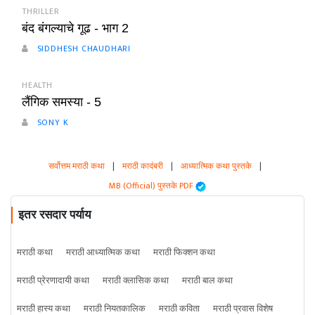
THRILLER
बंद बंगल्याचे गूढ - भाग 2
SIDDHESH CHAUDHARI
HEALTH
लैंगिक समस्या - 5
SONY K
सर्वोत्तम मराठी कथा
|
मराठी कादंबरी
|
आध्यात्मिक कथा पुस्तके
|
MB (Official) पुस्तके PDF
इतर रसदार पर्याय
मराठी कथा
मराठी आध्यात्मिक कथा
मराठी फिक्शन कथा
मराठी प्रेरणादायी कथा
मराठी क्लासिक कथा
मराठी बाल कथा
मराठी हास्य कथा
मराठी नियतकालिक
मराठी कविता
मराठी प्रवास विशेष