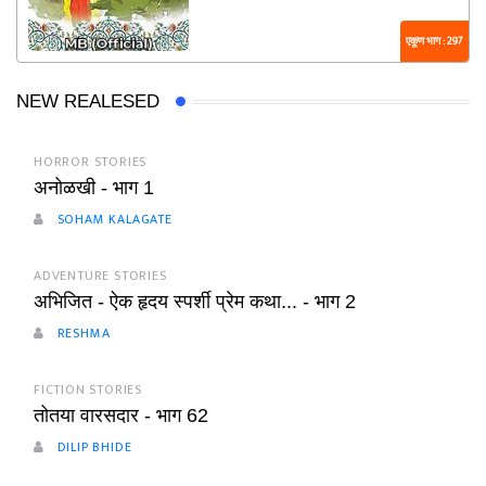
एकूण भाग : 297
NEW REALESED
HORROR STORIES
अनोळखी - भाग 1
SOHAM KALAGATE
ADVENTURE STORIES
अभिजित - ऐक हृदय स्पर्शी प्रेम कथा... - भाग 2
RESHMA
FICTION STORIES
तोतया वारसदार - भाग 62
DILIP BHIDE