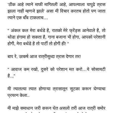
‘ठीक आहे त्याने माफी मागितली आहे, आपल्याला यापुढे त्रास
झाला नाही म्हणजे झाले’ असा मी विचार करतच होतो पण जाता
त्याने एक बाँब टाकलाच…
“ अंकल कल मेरा बर्थडे है, रातको मेरे फ्रेंड्स आनेवाले है, तो
थोडा हंगामा हो सकता है, गाना बजाना भी होगा, आपको परेशानी
होगी, मेरा बर्थडे है तो पार्टी तो होगी ही! “
बाप रे, उत्कर्ष आज रात्रीसुध्दा त्रास देणार तर!
“ आवाज कम रखो, दुसरे को परेशान मत करो…ये सोसायटी
है..,”
मी त्यातल्या त्यात होणाऱ्या त्रासातून सुटका करून घेण्याचा
प्रयत्न केला..
मी माझे समाधान जरी करून घेत असलो तरी आज रात्री समोर