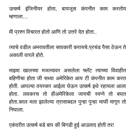
उत्कर्ष इंजिनीयर होता, बायजूस कंपनीत काम करतोय
म्हणाला…
मी प्रश्न विचारत होतो आणि तो उत्तरे देत होता..
त्याचे वडील अमरावतीला सावकारी करायचे.प्रचंड पैसा ठेऊन ते
अकाली वारले होते.
माझ्या खालच्या मजल्यावर असलेला फ्लॅट त्याच्या विवाहीत
बहिणीचा होता जी सध्या अमेरिकेत आय टी कंपनीत काम करत
होती. आपल्या वयस्कर आईला घेऊन उत्कर्ष इथे रहायला आला
होता. लवकरच तो हीअमेरिकेला जायची स्वप्ने तो बघत
होता.काल
मला झालेल्या त्रासाबद्दल पुन्हा पुन्हा माफी मागून तो
निघाला.
एकंदरीत उत्कर्ष बडे बाप की बिगडी हुई आउलाद होती तर!