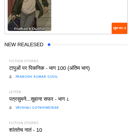
एकूण भाग : 6
NEW REALESED
FICTION STORIES
टापुओं पर पिकनिक - भाग 100 (अंतिम भाग)
PRABODH KUMAR GOVIL
LETTER
पत्रसुमने...सुहाना सफर - भाग ८
VRISHALI GOTKHINDIKAR
FICTION STORIES
शांततेच नातं - 10