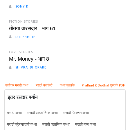
SONY K
FICTION STORIES
तोतया वारसदार - भाग 61
DILIP BHIDE
LOVE STORIES
Mr. Money - भाग 8
SHIVRAJ BHOKARE
सर्वोत्तम मराठी कथा
|
मराठी कादंबरी
|
कथा पुस्तके
|
Pralhad K Dudhal पुस्तके PDF
इतर रसदार पर्याय
मराठी कथा
मराठी आध्यात्मिक कथा
मराठी फिक्शन कथा
मराठी प्रेरणादायी कथा
मराठी क्लासिक कथा
मराठी बाल कथा