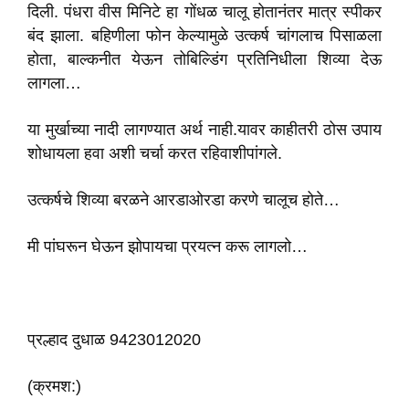
दिली. पंधरा वीस मिनिटे हा गोंधळ चालू होतानंतर मात्र स्पीकर
बंद झाला. बहिणीला फोन केल्यामुळे उत्कर्ष चांगलाच पिसाळला
होता, बाल्कनीत येऊन तोबिल्डिंग प्रतिनिधीला शिव्या देऊ
लागला…
या मुर्खाच्या नादी लागण्यात अर्थ नाही.यावर काहीतरी ठोस उपाय
शोधायला हवा अशी चर्चा करत रहिवाशीपांगले.
उत्कर्षचे शिव्या बरळने आरडाओरडा करणे चालूच होते…
मी पांघरून घेऊन झोपायचा प्रयत्न करू लागलो…
प्रल्हाद दुधाळ 9423012020
(क्रमश:)