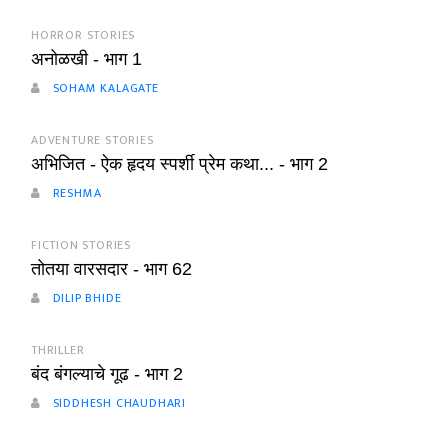
HORROR STORIES
अनोळखी - भाग 1
SOHAM KALAGATE
ADVENTURE STORIES
अभिजित - ऐक हृदय स्पर्शी प्रेम कथा... - भाग 2
RESHMA
FICTION STORIES
तोतया वारसदार - भाग 62
DILIP BHIDE
THRILLER
बंद बंगल्याचे गूढ - भाग 2
SIDDHESH CHAUDHARI