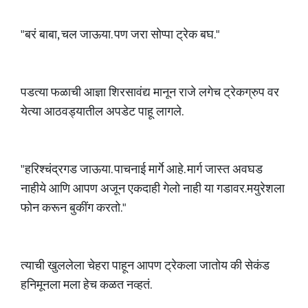
"बरं बाबा, चल जाऊया. पण जरा सोप्पा ट्रेक बघ."
पडत्या फळाची आज्ञा शिरसावंद्य मानून राजे लगेच ट्रेकग्रुप वर
येत्या आठवड्यातील अपडेट पाहू लागले.
"हरिश्चंद्रगड जाऊया. पाचनाई मार्गे आहे. मार्ग जास्त अवघड
नाहीये आणि आपण अजून एकदाही गेलो नाही या गडावर.मयुरेशला
फोन करून बुकींग करतो."
त्याची खुललेला चेहरा पाहून आपण ट्रेकला जातोय की सेकंड
हनिमूनला मला हेच कळत नव्हतं.