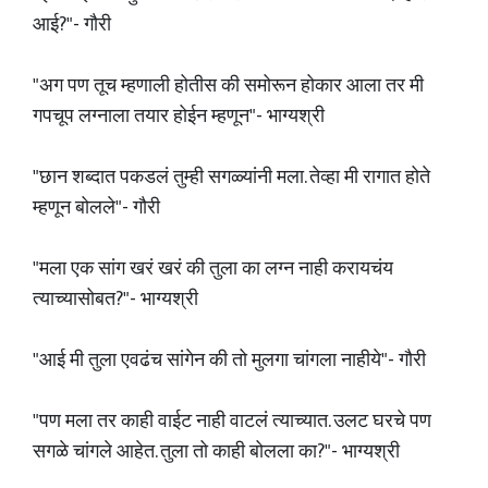
आई?"- गौरी
"अग पण तूच म्हणाली होतीस की समोरून होकार आला तर मी
गपचूप लग्नाला तयार होईन म्हणून"- भाग्यश्री
"छान शब्दात पकडलं तुम्ही सगळ्यांनी मला. तेव्हा मी रागात होते
म्हणून बोलले"- गौरी
"मला एक सांग खरं खरं की तुला का लग्न नाही करायचंय
त्याच्यासोबत?"- भाग्यश्री
"आई मी तुला एवढंच सांगेन की तो मुलगा चांगला नाहीये"- गौरी
"पण मला तर काही वाईट नाही वाटलं त्याच्यात. उलट घरचे पण
सगळे चांगले आहेत. तुला तो काही बोलला का?"- भाग्यश्री