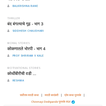
BALKRISHNA RANE
THRILLER
बंद बंगल्याचे गूढ - भाग 3
SIDDHESH CHAUDHARI
MORAL STORIES
कोकणातले भोरपी - भाग 4
PROF SHRIRAM V KALE
MOTIVATIONAL STORIES
कोथींबीरीची वडी ...
RESHMA
सर्वोत्तम मराठी कथा
|
मराठी कादंबरी
|
प्रेम कथा पुस्तके
|
Chinmayi Deshpande पुस्तके PDF