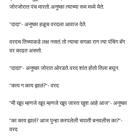
जोरजोरात पंच मारतो. अनुष्का त्याच्या रूम मध्ये येते.
"दादा"- अनुष्का हळूच वरदला आवाज देते.
वरदच तिच्याकडे लक्ष नसतं. तो त्याचा सगळा राग त्या पंचिंग बॅग
वर काढत असतो.
"दादा!"- अनुष्का जोरात ओरडते. वरद शांत होतो तिला बघून.
"काय ग काय झालं?"- वरद
"मी खूप म्हणजे खूप म्हणजे खूप जास्त खुश आहे आज"- अनुष्का
"का काय झालं? आज पुन्हा करपलेली चपाती बनवलीस का?"-
वरद