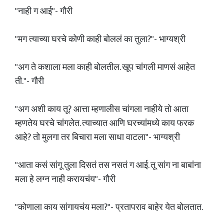
"नाही ग आई"- गौरी
"मग त्याच्या घरचे कोणी काही बोललं का तुला?"- भाग्यश्री
"अग ते कशाला मला काही बोलतील. खूप चांगली माणसं आहेत
ती."- गौरी
"अग अशी काय तू? आत्ता म्हणालीस चांगला नाहीये तो आता
म्हणतेय घरचे चांगलेत. त्याच्यात आणि घरच्यांमध्ये काय फरक
आहे? तो मुलगा तर बिचारा मला साधा वाटला"- भाग्यश्री
"आता कसं सांगू तुला दिसतं तस नसतं ग आई. तू सांग ना बाबांना
मला हे लग्न नाही करायचंय"- गौरी
"कोणाला काय सांगायचंय मला?"- प्रतापराव बाहेर येत बोलतात.