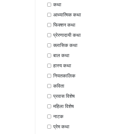
कथा
आध्यात्मिक कथा
फिक्शन कथा
प्रेरणादायी कथा
क्लासिक कथा
बाल कथा
हास्य कथा
नियतकालिक
कविता
प्रवास विशेष
महिला विशेष
नाटक
प्रेम कथा