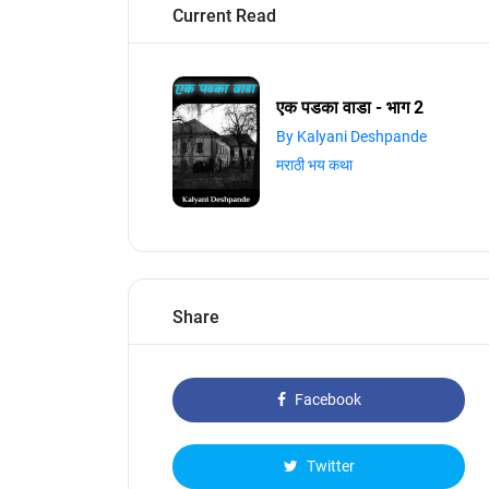
Current Read
एक पडका वाडा - भाग 2
By Kalyani Deshpande
मराठी भय कथा
Share
Facebook
Twitter