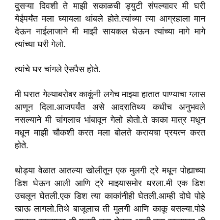
दुसऱ्या दिवशी ते माझी सकाळची ड्युटी संपल्यावर मी घरी
येईपर्यंत मला घ्यायला थांबले होते.त्यांच्या त्या आग्रहाला मान
देऊन नाईलाजाने मी माझी सायकल घेऊन त्यांच्या मागे मागे
त्यांच्या घरी गेलो.
त्यांचे घर चांगले ऐसपैस होते.
मी घरात गेल्याबरोबर काकूंनी लगेच माझ्या हातात पाण्याचा ग्लास
आणून दिला.आजपर्यंत असे आदरातिथ्य कधीच अनुभवले
नसल्याने मी चांगलाच भांबावून गेलो होतो.ते काका मात्र मधून
मधून माझी चौकशी करत मला बोलते करायचा प्रयत्न करत
होते.
थोड्या वेळात आतल्या खोलीतून एक मुलगी ट्रे मधून पोह्याच्या
डिश घेऊन आली आणि ट्रे माझ्यासमोर धरला.मी एक डिश
उचलून घेतली.एक डिश त्या काकांनीही घेतली.आम्ही दोघे पोहे
खाऊ लागलो.तिथे बाजूलाच ती मुलगी आणि काकू बसल्या.पोहे