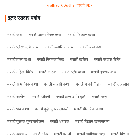
Pralhad K Dudhal पुस्तके PDF
इतर रसदार पर्याय
मराठी कथा
मराठी आध्यात्मिक कथा
मराठी फिक्शन कथा
मराठी प्रेरणादायी कथा
मराठी क्लासिक कथा
मराठी बाल कथा
मराठी हास्य कथा
मराठी नियतकालिक
मराठी कविता
मराठी प्रवास विशेष
मराठी महिला विशेष
मराठी नाटक
मराठी प्रेम कथा
मराठी गुप्तचर कथा
मराठी सामाजिक कथा
मराठी साहसी कथा
मराठी मानवी विज्ञान
मराठी तत्त्वज्ञान
मराठी आरोग्य
मराठी जीवनी
मराठी अन्न आणि कृती
मराठी पत्र
मराठी भय कथा
मराठी मूव्ही पुनरावलोकने
मराठी पौराणिक कथा
मराठी पुस्तक पुनरावलोकने
मराठी थरारक
मराठी विज्ञान-कल्पनारम्य
मराठी व्यवसाय
मराठी खेळ
मराठी प्राणी
मराठी ज्योतिषशास्त्र
मराठी विज्ञान