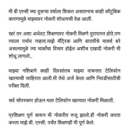
मी बी एस्सी च्या दुसऱ्या वर्षाला शिकत असतानाच काही कौटुंबिक
कारणामुळे माझ्यावर नोकरी शोधायची वेळ आली.
खरं तर अशा अर्धवट शिक्षणावर नोकरी मिळणे दुरापास्त होते,पण
त्याला पर्याय नव्हता.माझे मॅट्रिक आणि बारावीचे मार्क्स बरे
असल्यामुळे त्या मार्कांचा विचार होईल अशीच एखादी नोकरी मी
शोधू लागलो..
माझ्या नशिबाने काही दिवसांतच माझ्या वाचनात टेलिफोन
खात्याची जाहिरात आली.मी तेथे अर्ज केला आणि निवडीसाठीची
परीक्षा दिली.
सर्व सोपस्कार होऊन मला टेलिफोन खात्यात नोकरी मिळाली.
प्रशिक्षण पूर्ण करून मी नोकरीत रुजू झालो.ही नोकरी करता
करता माझे बी. एस्सी. पर्यंत शिक्षणही मी पूर्ण केले.