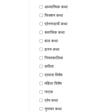
आध्यात्मिक कथा
फिक्शन कथा
प्रेरणादायी कथा
क्लासिक कथा
बाल कथा
हास्य कथा
नियतकालिक
कविता
प्रवास विशेष
महिला विशेष
नाटक
प्रेम कथा
गुप्तचर कथा