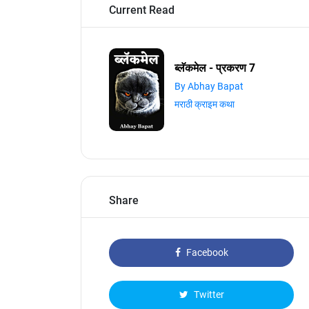
Current Read
ब्लॅकमेल - प्रकरण 7
By Abhay Bapat
मराठी क्राइम कथा
Share
Facebook
Twitter