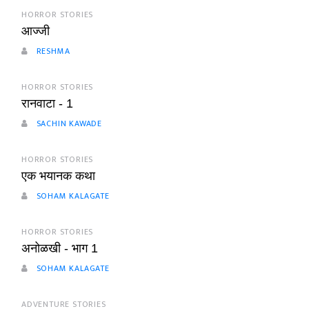
HORROR STORIES
आज्जी
RESHMA
HORROR STORIES
रानवाटा - 1
SACHIN KAWADE
HORROR STORIES
एक भयानक कथा
SOHAM KALAGATE
HORROR STORIES
अनोळखी - भाग 1
SOHAM KALAGATE
ADVENTURE STORIES