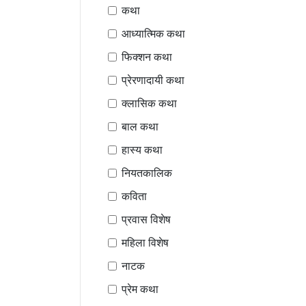
कथा
आध्यात्मिक कथा
फिक्शन कथा
प्रेरणादायी कथा
क्लासिक कथा
बाल कथा
हास्य कथा
नियतकालिक
कविता
प्रवास विशेष
महिला विशेष
नाटक
प्रेम कथा