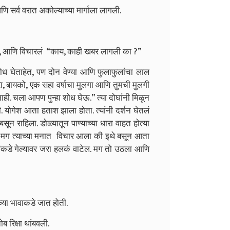
ि सर्व वरात अकोल्याच्या मार्गाला लागली.
, आणि विचारलं “काय, काही खबर लागली का ?”
ोध घेताहेत, पण दोन वेण्या आणि फुलाफुलांचा लाल
, बायको, एक सहा वर्षाचा मुलगा आणि तुमची मुलगी
ही. चला आपण पुन्हा शोध घेऊ.” त्या दोघांनी मिळून
. योगेश आता हताश झाला होता. त्यांनी दर्शन घेतलं
न राहिला. डोळ्यातून पाण्याच्या धारा वाहत होत्या
 मग त्याच्या मनात विचार आला की इथे बसून आता
ांकडे गेल्यावर जरा हलकं वाटेल. मग तो उठला आणि
च्या भावाकडे जात होती.
 रिक्षा थांबवली.