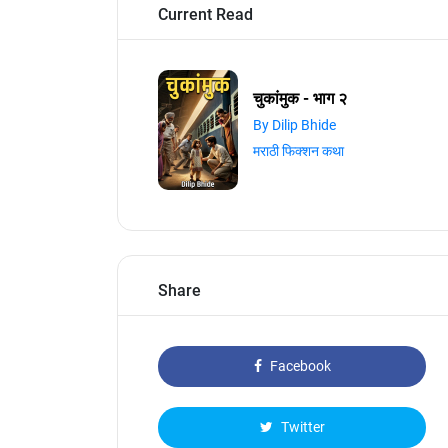
Current Read
चुकांमुक - भाग २
By Dilip Bhide
मराठी फिक्शन कथा
Share
Facebook
Twitter