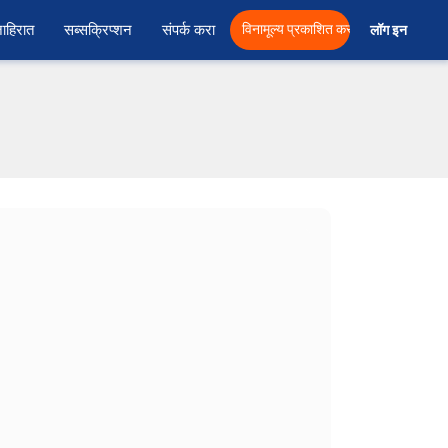
ाहिरात
सब्सक्रिप्शन
संपर्क करा
विनामूल्य प्रकाशित करा
लॉग इन  