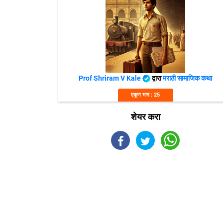
Prof Shriram V Kale
द्वारा
मराठी सामाजिक कथा
एकूण भाग : 25
शेयर करा