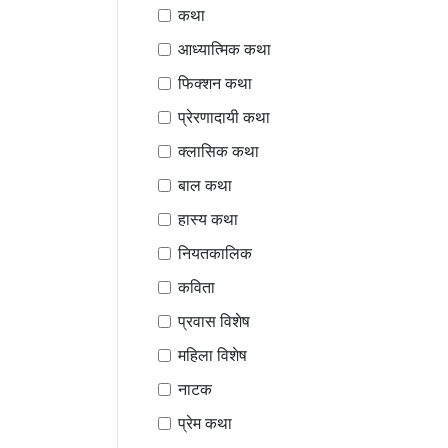
कथा
आध्यात्मिक कथा
फिक्शन कथा
प्रेरणादायी कथा
क्लासिक कथा
बाल कथा
हास्य कथा
नियतकालिक
कविता
प्रवास विशेष
महिला विशेष
नाटक
प्रेम कथा