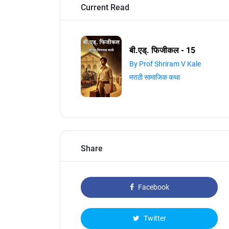
Current Read
बी.एड्. फिजीकल - 15
By Prof Shriram V Kale
मराठी सामाजिक कथा
Share
Facebook
Twitter