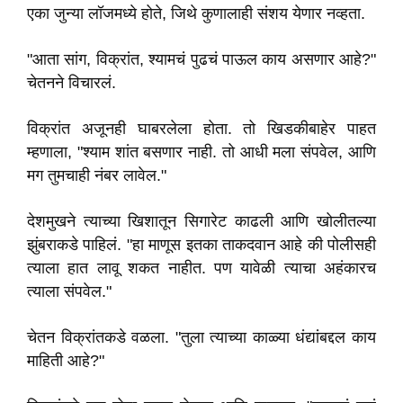
एका जुन्या लॉजमध्ये होते, जिथे कुणालाही संशय येणार नव्हता.
"आता सांग, विक्रांत, श्यामचं पुढचं पाऊल काय असणार आहे?"
चेतनने विचारलं.
विक्रांत अजूनही घाबरलेला होता. तो खिडकीबाहेर पाहत
म्हणाला, "श्याम शांत बसणार नाही. तो आधी मला संपवेल, आणि
मग तुमचाही नंबर लावेल."
देशमुखने त्याच्या खिशातून सिगारेट काढली आणि खोलीतल्या
झुंबराकडे पाहिलं. "हा माणूस इतका ताकदवान आहे की पोलीसही
त्याला हात लावू शकत नाहीत. पण यावेळी त्याचा अहंकारच
त्याला संपवेल."
चेतन विक्रांतकडे वळला. "तुला त्याच्या काळ्या धंद्यांबद्दल काय
माहिती आहे?"