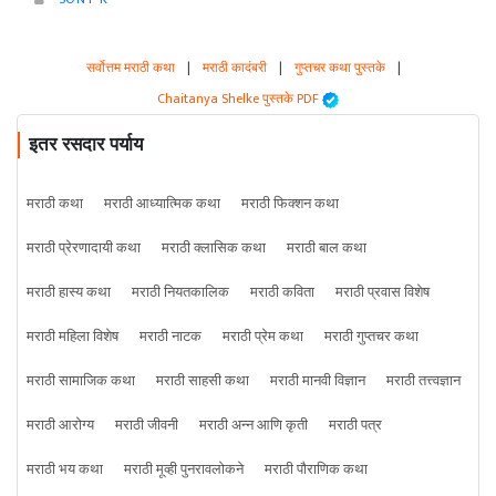
सर्वोत्तम मराठी कथा
|
मराठी कादंबरी
|
गुप्तचर कथा पुस्तके
|
Chaitanya Shelke पुस्तके PDF
इतर रसदार पर्याय
मराठी कथा
मराठी आध्यात्मिक कथा
मराठी फिक्शन कथा
मराठी प्रेरणादायी कथा
मराठी क्लासिक कथा
मराठी बाल कथा
मराठी हास्य कथा
मराठी नियतकालिक
मराठी कविता
मराठी प्रवास विशेष
मराठी महिला विशेष
मराठी नाटक
मराठी प्रेम कथा
मराठी गुप्तचर कथा
मराठी सामाजिक कथा
मराठी साहसी कथा
मराठी मानवी विज्ञान
मराठी तत्त्वज्ञान
मराठी आरोग्य
मराठी जीवनी
मराठी अन्न आणि कृती
मराठी पत्र
मराठी भय कथा
मराठी मूव्ही पुनरावलोकने
मराठी पौराणिक कथा