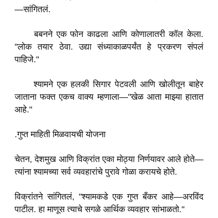
—सांगितलं.
बबनने एक फोन काढला आणि कोणालातरी कॉल केला.
"लोक तयार ठेवा. उद्या संध्याकाळपर्यंत हे प्रकरण संपलं
पाहिजे."
श्यामने एक हलकी सिगार पेटवली आणि खोलीतून बाहेर
जाताना फक्त एकच वाक्य म्हणाला—"खेळ आता माझ्या हातात
आहे."
.गुप्त माहिती मिळवायची योजना
चेतन, देशमुख आणि विक्रांत एका मोठ्या निर्णयावर आले होते—
त्यांना श्यामच्या सर्व व्यवहारांचे पुरावे गोळा करायचे होते.
विक्रांतने सांगितलं, "श्यामकडे एक गुप्त बँकर आहे—अरविंद
पाटील. हा माणूस त्याचे सगळे आर्थिक व्यवहार सांभाळतो."