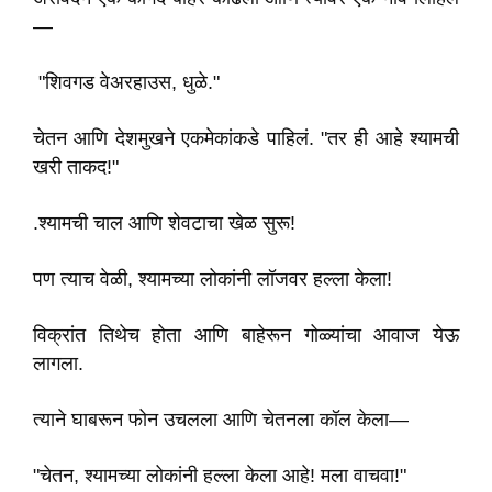
—
"शिवगड वेअरहाउस, धुळे."
चेतन आणि देशमुखने एकमेकांकडे पाहिलं. "तर ही आहे श्यामची
खरी ताकद!"
.श्यामची चाल आणि शेवटाचा खेळ सुरू!
पण त्याच वेळी, श्यामच्या लोकांनी लॉजवर हल्ला केला!
विक्रांत तिथेच होता आणि बाहेरून गोळ्यांचा आवाज येऊ
लागला.
त्याने घाबरून फोन उचलला आणि चेतनला कॉल केला—
"चेतन, श्यामच्या लोकांनी हल्ला केला आहे! मला वाचवा!"