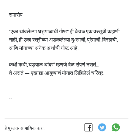
समारोप
"एका थांबलेल्या घड्याळाची गोष्ट" ही केवळ एक वस्तूची कहाणी
नाही, ही एका स्त्रीच्या अडकलेल्या दुःखाची, प्रेमाची, विरहाची,
आणि मौनाच्या अनेक अर्थांची गोष्ट आहे.
कधी कधी, घड्याळ थांबणं म्हणजे वेळ संपणं नसतं...
ते असतं — एखाद्या आयुष्याचं मौनात लिहिलेलं चरित्र.
--
हे पुस्तक सामायिक करा: