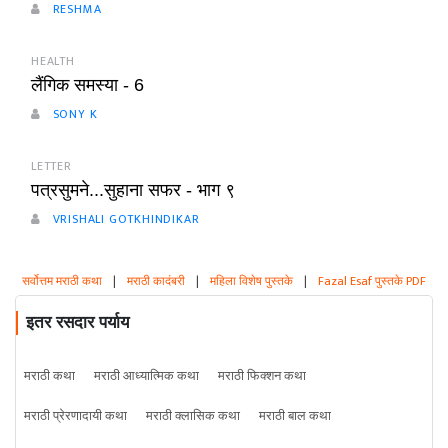
RESHMA
HEALTH
लैंगिक समस्या - 6
SONY K
LETTER
पत्रसुमने...सुहाना सफर - भाग ९
VRISHALI GOTKHINDIKAR
सर्वोत्तम मराठी कथा
|
मराठी कादंबरी
|
महिला विशेष पुस्तके
|
Fazal Esaf पुस्तके PDF
इतर रसदार पर्याय
मराठी कथा
मराठी आध्यात्मिक कथा
मराठी फिक्शन कथा
मराठी प्रेरणादायी कथा
मराठी क्लासिक कथा
मराठी बाल कथा