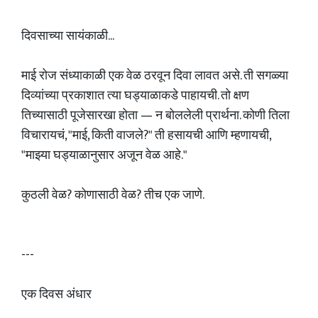
दिवसाच्या सायंकाळी...
माई रोज संध्याकाळी एक वेळ ठरवून दिवा लावत असे. ती सगळ्या
दिव्यांच्या प्रकाशात त्या घड्याळाकडे पाहायची. तो क्षण
तिच्यासाठी पूजेसारखा होता — न बोललेली प्रार्थना. कोणी तिला
विचारायचं, "माई, किती वाजले?" ती हसायची आणि म्हणायची,
"माझ्या घड्याळानुसार अजून वेळ आहे."
कुठली वेळ? कोणासाठी वेळ? तीच एक जाणे.
---
एक दिवस अंधार