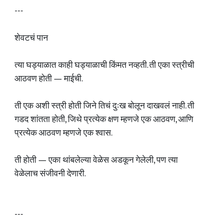
---
शेवटचं पान
त्या घड्याळात काही घड्याळाची किंमत नव्हती. ती एका स्त्रीची
आठवण होती — माईची.
ती एक अशी स्त्री होती जिने तिचं दुःख बोलून दाखवलं नाही. ती
गडद शांतता होती, जिथे प्रत्येक क्षण म्हणजे एक आठवण, आणि
प्रत्येक आठवण म्हणजे एक श्वास.
ती होती — एका थांबलेल्या वेळेस अडकून गेलेली, पण त्या
वेळेलाच संजीवनी देणारी.
---