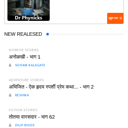
एकूण भाग : 12
NEW REALESED
HORROR STORIES
अनोळखी - भाग 1
SOHAM KALAGATE
ADVENTURE STORIES
अभिजित - ऐक हृदय स्पर्शी प्रेम कथा... - भाग 2
RESHMA
FICTION STORIES
तोतया वारसदार - भाग 62
DILIP BHIDE