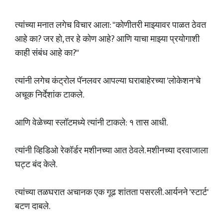
त्यांच्या मनात लगेच विचार आला: "कोणीतरी माझ्यावर पाळत ठेवत
आहे का? जर हो, तर हे कोण आहे? आणि याचा माझ्या प्रयोगाशी
काही संबंध आहे का?"
त्यांनी लगेच कंट्रोल पॅनलवर आपल्या घराबाहेरच्या 'लोकेशन'चे
अचूक निर्देशांक टाकले.
आणि वेळेच्या स्लॉटमध्ये त्यांनी टाकले: १ तास आधी.
त्यांनी व्हिडिओ रेकॉर्डर मशीनच्या आत ठेवले. मशीनच्या दरवाजाला
घट्ट बंद केले.
त्यांच्या तळघरात अचानक एक गूढ शांतता पसरली. आर्यनने 'स्टार्ट'
बटण दाबले.