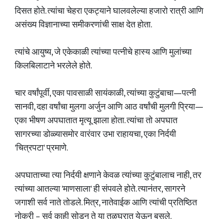
दिसत होते. त्यांचा चेहरा एकट्याने घालवलेल्या हजारो रात्री आणि
असंख्य विज्ञानाच्या समीकरणांची साक्ष देत होता.
त्यांचे आयुष्य, जे एकेकाळी त्यांच्या पत्नीचे हास्य आणि मुलांच्या
किलबिलाटाने भरलेले होते.
चार वर्षांपूर्वी, एका पावसाळी सायंकाळी, त्यांच्या कुटुंबाचा—पत्नी
सानवी, दहा वर्षांचा मुलगा अर्जुन आणि आठ वर्षांची मुलगी प्रिया—
एका भीषण अपघातात मृत्यू झाला होता. त्यांचा तो अपघात
सागरच्या डोळ्यासमोर वारंवार उभा राहायचा, एका निर्दयी
'चित्रपटा' प्रमाणे.
अपघाताच्या त्या निर्दयी क्षणाने केवळ त्यांच्या कुटुंबालाच नाही, तर
त्यांच्या आतल्या 'माणसाला' ही संपवले होते. त्यानंतर, सागरने
जगाशी सर्व नाते तोडले. मित्र, नातेवाईक आणि त्यांची प्रतिष्ठित
नोकरी – सर्व काही सोडून ते या तळघरात येऊन बसले.