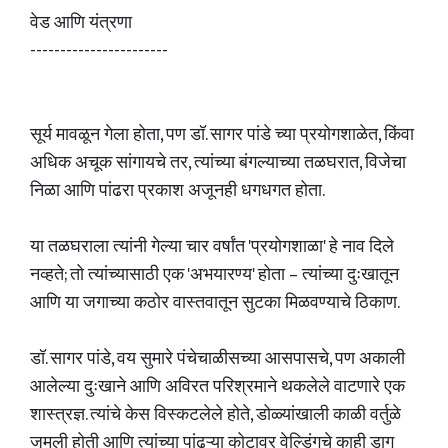
वेड आणि यंत्रणा
-----------------------
सूर्य मावळून गेला होता, पण डॉ. सागर पांडे च्या प्रयोगशाळेत, किंवा
अधिक अचूक सांगायचे तर, त्यांच्या बंगल्याच्या तळघरात, विजेचा
निळा आणि पांढरा प्रकाश अजूनही धगधगत होता.
या तळघराला त्यांनी गेल्या चार वर्षांत 'प्रयोगशाळा' हे नाव दिले
नव्हते; तो त्यांच्यासाठी एक 'अभयारण्य' होता – त्यांच्या दुःखातून
आणि या जगाच्या कठोर वास्तवातून सुटका मिळवण्याचे ठिकाण.
डॉ. सागर पांडे, वय सुमारे पंचेचाळीसच्या आसपासचे, पण अकाली
आलेल्या दुःखाने आणि अविरत परिश्रमाने थकलेले वाटणारे एक
शास्त्रज्ञ. त्यांचे केस विस्कटलेले होते, डोळ्यांखाली काळी वर्तुळे
जमली होती आणि त्यांच्या पांढऱ्या कोटावर वेल्डिंगचे काही डाग