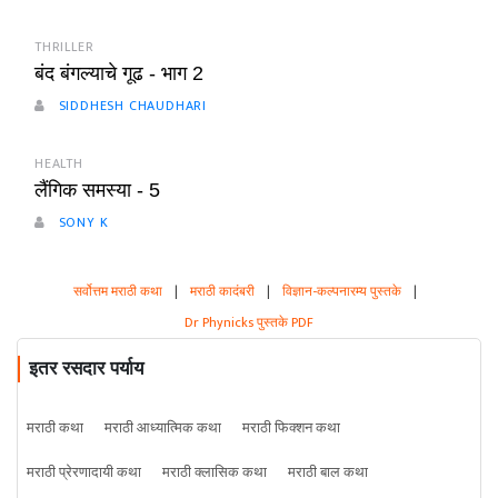
THRILLER
बंद बंगल्याचे गूढ - भाग 2
SIDDHESH CHAUDHARI
HEALTH
लैंगिक समस्या - 5
SONY K
सर्वोत्तम मराठी कथा
|
मराठी कादंबरी
|
विज्ञान-कल्पनारम्य पुस्तके
|
Dr Phynicks पुस्तके PDF
इतर रसदार पर्याय
मराठी कथा
मराठी आध्यात्मिक कथा
मराठी फिक्शन कथा
मराठी प्रेरणादायी कथा
मराठी क्लासिक कथा
मराठी बाल कथा