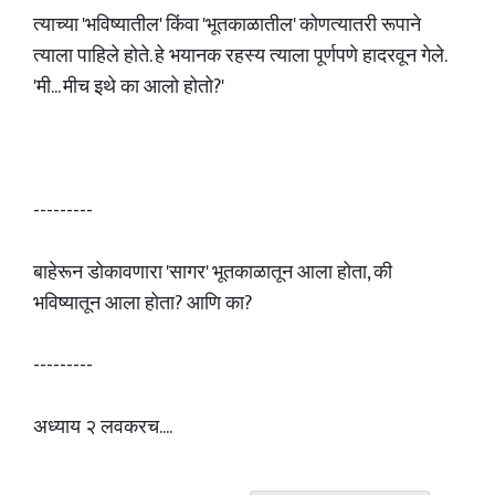
त्याच्या 'भविष्यातील' किंवा 'भूतकाळातील' कोणत्यातरी रूपाने
त्याला पाहिले होते. हे भयानक रहस्य त्याला पूर्णपणे हादरवून गेले.
'मी... मीच इथे का आलो होतो?'
---------
बाहेरून डोकावणारा 'सागर' भूतकाळातून आला होता, की
भविष्यातून आला होता? आणि का?
---------
अध्याय २ लवकरच....