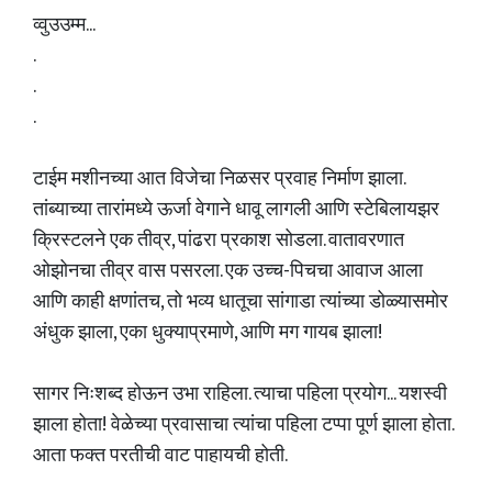
व्वुउउम्म...
.
.
.
टाईम मशीनच्या आत विजेचा निळसर प्रवाह निर्माण झाला.
तांब्याच्या तारांमध्ये ऊर्जा वेगाने धावू लागली आणि स्टेबिलायझर
क्रिस्टलने एक तीव्र, पांढरा प्रकाश सोडला. वातावरणात
ओझोनचा तीव्र वास पसरला. एक उच्च-पिचचा आवाज आला
आणि काही क्षणांतच, तो भव्य धातूचा सांगाडा त्यांच्या डोळ्यासमोर
अंधुक झाला, एका धुक्याप्रमाणे, आणि मग गायब झाला!
सागर निःशब्द होऊन उभा राहिला. त्याचा पहिला प्रयोग... यशस्वी
झाला होता! वेळेच्या प्रवासाचा त्यांचा पहिला टप्पा पूर्ण झाला होता.
आता फक्त परतीची वाट पाहायची होती.