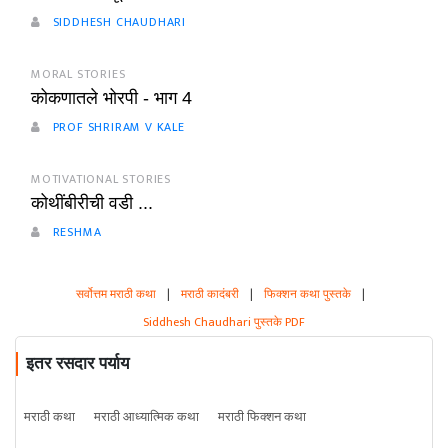
SIDDHESH CHAUDHARI
MORAL STORIES
कोकणातले भोरपी - भाग 4
PROF SHRIRAM V KALE
MOTIVATIONAL STORIES
कोथींबीरीची वडी ...
RESHMA
सर्वोत्तम मराठी कथा
|
मराठी कादंबरी
|
फिक्शन कथा पुस्तके
|
Siddhesh Chaudhari पुस्तके PDF
इतर रसदार पर्याय
मराठी कथा
मराठी आध्यात्मिक कथा
मराठी फिक्शन कथा