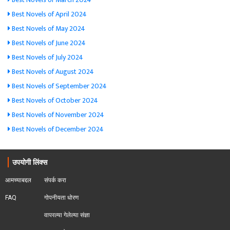
Best Novels of April 2024
Best Novels of May 2024
Best Novels of June 2024
Best Novels of July 2024
Best Novels of August 2024
Best Novels of September 2024
Best Novels of October 2024
Best Novels of November 2024
Best Novels of December 2024
उपयोगी लिंक्स
आमच्याबद्दल
संपर्क करा
FAQ
गोपनीयता धोरण
वापरल्या गेलेल्या संज्ञा