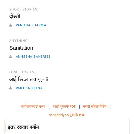
SHORT STORIES
दोस्ती
VANDNA SHARMA
ANYTHING
Sanitation
ANNESHA BANERJEE
LOVE STORIES
आई स्टिल लव यू - 8
VARTIKA REENA
सर्वोत्तम मराठी कथा
|
मराठी पुस्तके PDF
|
मराठी महिला विशेष
|
sabdhpriyaa पुस्तके PDF
इतर रसदार पर्याय