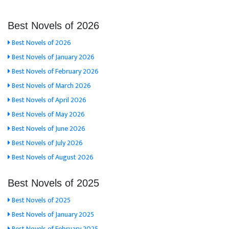
Best Novels of 2026
Best Novels of 2026
Best Novels of January 2026
Best Novels of February 2026
Best Novels of March 2026
Best Novels of April 2026
Best Novels of May 2026
Best Novels of June 2026
Best Novels of July 2026
Best Novels of August 2026
Best Novels of 2025
Best Novels of 2025
Best Novels of January 2025
Best Novels of February 2025