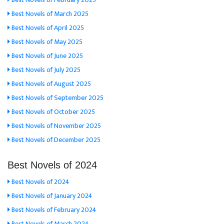
Best Novels of March 2025
Best Novels of April 2025
Best Novels of May 2025
Best Novels of June 2025
Best Novels of July 2025
Best Novels of August 2025
Best Novels of September 2025
Best Novels of October 2025
Best Novels of November 2025
Best Novels of December 2025
Best Novels of 2024
Best Novels of 2024
Best Novels of January 2024
Best Novels of February 2024
Best Novels of March 2024