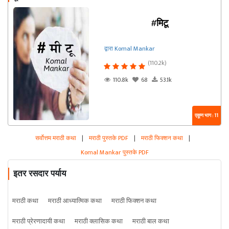
#मिटू
द्वारा Komal Mankar
(110.2k)
110.8k
68
53.1k
एकूण भाग : 11
सर्वोत्तम मराठी कथा
|
मराठी पुस्तके PDF
|
मराठी फिक्शन कथा
|
Komal Mankar पुस्तके PDF
इतर रसदार पर्याय
मराठी कथा
मराठी आध्यात्मिक कथा
मराठी फिक्शन कथा
मराठी प्रेरणादायी कथा
मराठी क्लासिक कथा
मराठी बाल कथा