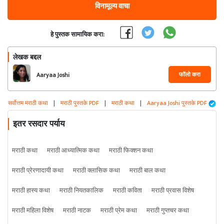
विनामूल्य वाचा
हे पुस्तक सामायिक करा:
लेखक बद्दल
फॉलो करा
Aaryaa Joshi
सर्वोत्तम मराठी कथा
|
मराठी पुस्तके PDF
|
मराठी कथा
|
Aaryaa Joshi पुस्तके PDF
इतर रसदार पर्याय
मराठी कथा
मराठी आध्यात्मिक कथा
मराठी फिक्शन कथा
मराठी प्रेरणादायी कथा
मराठी क्लासिक कथा
मराठी बाल कथा
मराठी हास्य कथा
मराठी नियतकालिक
मराठी कविता
मराठी प्रवास विशेष
मराठी महिला विशेष
मराठी नाटक
मराठी प्रेम कथा
मराठी गुप्तचर कथा