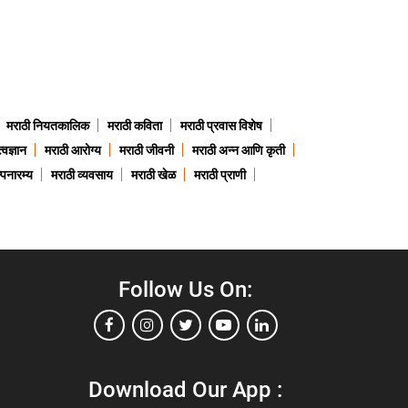
मराठी नियतकालिक
मराठी कविता
मराठी प्रवास विशेष
त्वज्ञान
मराठी आरोग्य
मराठी जीवनी
मराठी अन्न आणि कृती
्पनारम्य
मराठी व्यवसाय
मराठी खेळ
मराठी प्राणी
Follow Us On:
Download Our App :