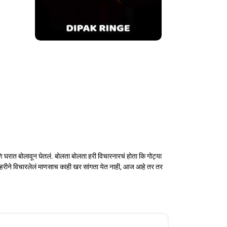
 घरात बोलावून घेतलं. बोलता बोलता हरी विचारनारचं होता कि गोट्या
्दल हरीने विचारलेलं माणसाच काही खर सांगता येत नाही, आज आहे तर तर