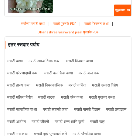
एकूण भाग : 10
सर्वोत्तम मराठी कथा
|
मराठी पुस्तके PDF
|
मराठी फिक्शन कथा
|
Dhanashree yashwant pisal पुस्तके PDF
इतर रसदार पर्याय
मराठी कथा
मराठी आध्यात्मिक कथा
मराठी फिक्शन कथा
मराठी प्रेरणादायी कथा
मराठी क्लासिक कथा
मराठी बाल कथा
मराठी हास्य कथा
मराठी नियतकालिक
मराठी कविता
मराठी प्रवास विशेष
मराठी महिला विशेष
मराठी नाटक
मराठी प्रेम कथा
मराठी गुप्तचर कथा
मराठी सामाजिक कथा
मराठी साहसी कथा
मराठी मानवी विज्ञान
मराठी तत्त्वज्ञान
मराठी आरोग्य
मराठी जीवनी
मराठी अन्न आणि कृती
मराठी पत्र
मराठी भय कथा
मराठी मूव्ही पुनरावलोकने
मराठी पौराणिक कथा