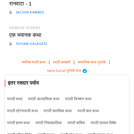
रानवाटा - 1
SACHIN KAWADE
HORROR STORIES
एक भयानक कथा
SOHAM KALAGATE
सर्वोत्तम मराठी कथा
|
मराठी कादंबरी
|
सामाजिक कथा पुस्तके
|
Sane Guruji पुस्तके PDF
इतर रसदार पर्याय
मराठी कथा
मराठी आध्यात्मिक कथा
मराठी फिक्शन कथा
मराठी प्रेरणादायी कथा
मराठी क्लासिक कथा
मराठी बाल कथा
मराठी हास्य कथा
मराठी नियतकालिक
मराठी कविता
मराठी प्रवास विशेष