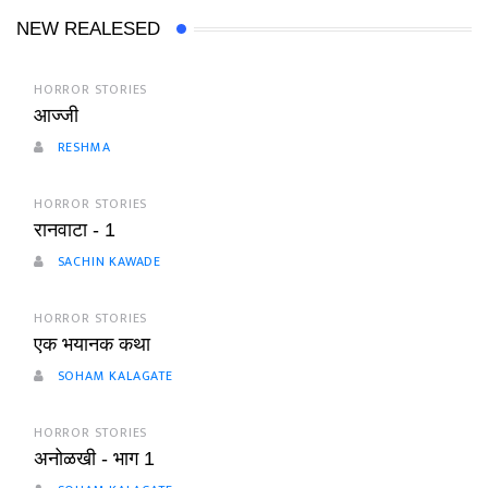
NEW REALESED
HORROR STORIES
आज्जी
RESHMA
HORROR STORIES
रानवाटा - 1
SACHIN KAWADE
HORROR STORIES
एक भयानक कथा
SOHAM KALAGATE
HORROR STORIES
अनोळखी - भाग 1