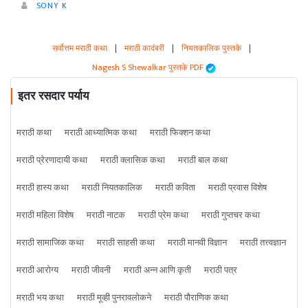
SONY K
सर्वोत्तम मराठी कथा
|
मराठी कादंबरी
|
नियतकालिक पुस्तके
|
Nagesh S Shewalkar पुस्तके PDF
इतर रसदार पर्याय
मराठी कथा
मराठी आध्यात्मिक कथा
मराठी फिक्शन कथा
मराठी प्रेरणादायी कथा
मराठी क्लासिक कथा
मराठी बाल कथा
मराठी हास्य कथा
मराठी नियतकालिक
मराठी कविता
मराठी प्रवास विशेष
मराठी महिला विशेष
मराठी नाटक
मराठी प्रेम कथा
मराठी गुप्तचर कथा
मराठी सामाजिक कथा
मराठी साहसी कथा
मराठी मानवी विज्ञान
मराठी तत्त्वज्ञान
मराठी आरोग्य
मराठी जीवनी
मराठी अन्न आणि कृती
मराठी पत्र
मराठी भय कथा
मराठी मूव्ही पुनरावलोकने
मराठी पौराणिक कथा