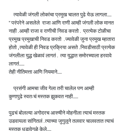
त्यावेळी जंगली लोकांचा प्रमुख चालत पुढे येऊ लागला.....
" परंपरेने असलेले राजा आणि राणी आम्ही जंगली लोक मानत
नाही . आम्ही राजा व राणीची निवड करतो . प्रत्येक टोळीचा
प्रमुख प्रमुखाची निवड करतो . ज्यावेळी जुना प्रमुख म्हातारा
होतो , त्यावेळी ही निवड प्रक्रिया असते . निवडीसाठी प्रत्येक
जंगलीला युद्ध खेळावं लागतं . त्या युद्धात समोरच्याला हरवावे
लागतं......
तेही नीतिमत्ता आणि नियमाने.....
प्रसंगी आमचा जीव गेला तरी चालेल पण आम्ही
कुणापुढे स्वतःचं मस्तक झुकवत नाही......
पुढचं बोलल्या अगोदरच आरुषीने मोहनीला त्याचं मस्तक
उडवायला सांगितलं . त्याच्या जुगुलूने तलवार चालवतात त्याचं
मस्तक धडावेगळे केले.....