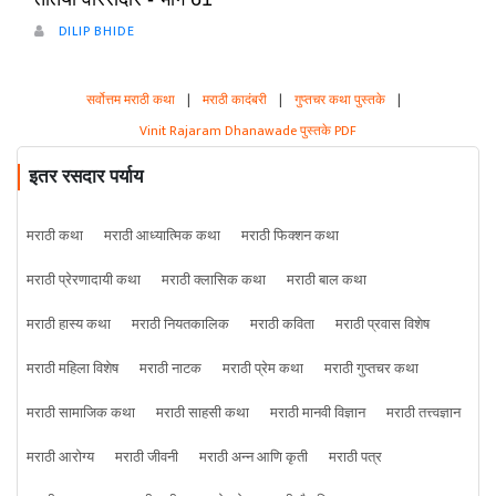
DILIP BHIDE
सर्वोत्तम मराठी कथा
|
मराठी कादंबरी
|
गुप्तचर कथा पुस्तके
|
Vinit Rajaram Dhanawade पुस्तके PDF
इतर रसदार पर्याय
मराठी कथा
मराठी आध्यात्मिक कथा
मराठी फिक्शन कथा
मराठी प्रेरणादायी कथा
मराठी क्लासिक कथा
मराठी बाल कथा
मराठी हास्य कथा
मराठी नियतकालिक
मराठी कविता
मराठी प्रवास विशेष
मराठी महिला विशेष
मराठी नाटक
मराठी प्रेम कथा
मराठी गुप्तचर कथा
मराठी सामाजिक कथा
मराठी साहसी कथा
मराठी मानवी विज्ञान
मराठी तत्त्वज्ञान
मराठी आरोग्य
मराठी जीवनी
मराठी अन्न आणि कृती
मराठी पत्र