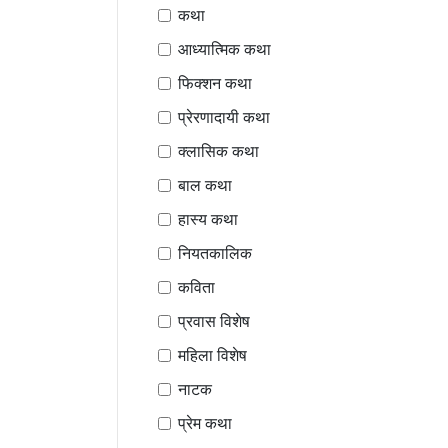
कथा
आध्यात्मिक कथा
फिक्शन कथा
प्रेरणादायी कथा
क्लासिक कथा
बाल कथा
हास्य कथा
नियतकालिक
कविता
प्रवास विशेष
महिला विशेष
नाटक
प्रेम कथा