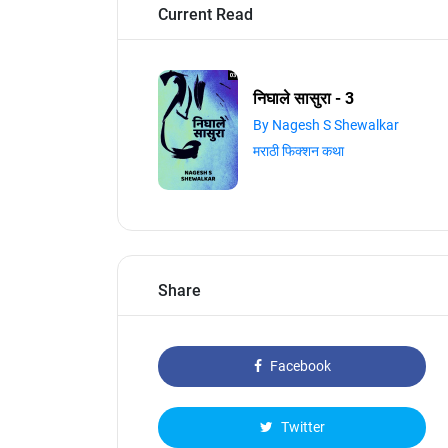
Current Read
निघाले सासुरा - 3
By Nagesh S Shewalkar
मराठी फिक्शन कथा
Share
Facebook
Twitter