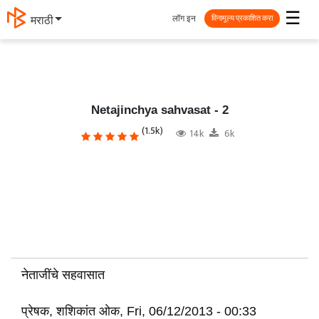
☰
लॉग इन
मराठी
विनामूल्य प्रकाशित करा
Netajinchya sahvasat - 2
(1.5k)
14k
6k
नेताजींचे सहवासात
प्रेषक, शशिकांत ओक, Fri, 06/12/2013 - 00:33