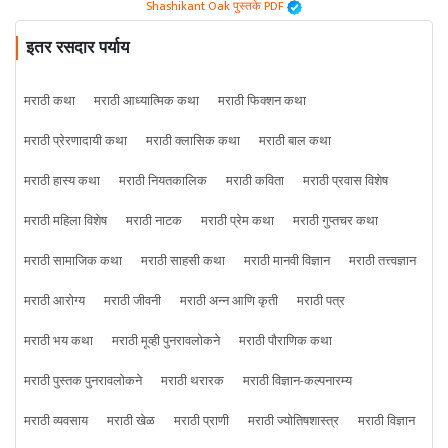
Shashikant Oak पुस्तके PDF
इतर रसदार पर्याय
मराठी कथा
मराठी आध्यात्मिक कथा
मराठी फिक्शन कथा
मराठी प्रेरणादायी कथा
मराठी क्लासिक कथा
मराठी बाल कथा
मराठी हास्य कथा
मराठी नियतकालिक
मराठी कविता
मराठी प्रवास विशेष
मराठी महिला विशेष
मराठी नाटक
मराठी प्रेम कथा
मराठी गुप्तचर कथा
मराठी सामाजिक कथा
मराठी साहसी कथा
मराठी मानवी विज्ञान
मराठी तत्त्वज्ञान
मराठी आरोग्य
मराठी जीवनी
मराठी अन्न आणि कृती
मराठी पत्र
मराठी भय कथा
मराठी मूव्ही पुनरावलोकने
मराठी पौराणिक कथा
मराठी पुस्तक पुनरावलोकने
मराठी थरारक
मराठी विज्ञान-कल्पनारम्य
मराठी व्यवसाय
मराठी खेळ
मराठी प्राणी
मराठी ज्योतिषशास्त्र
मराठी विज्ञान