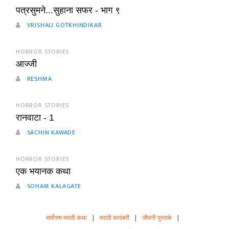
पत्रसुमने...सुहाना सफर - भाग ९
VRISHALI GOTKHINDIKAR
HORROR STORIES
आज्जी
RESHMA
HORROR STORIES
रानवाटा - 1
SACHIN KAWADE
HORROR STORIES
एक भयानक कथा
SOHAM KALAGATE
सर्वोत्तम मराठी कथा
|
मराठी कादंबरी
|
जीवनी पुस्तके
|