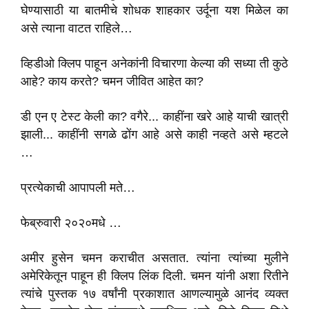
घेण्यासाठी या बातमीचे शोधक शाहकार उर्दूना यश मिळेल का
असे त्याना वाटत राहिले…
व्हिडीओ क्लिप पाहून अनेकांनी विचारणा केल्या की सध्या ती कुठे
आहे? काय करते? चमन जीवित आहेत का?
डी एन ए टेस्ट केली का? वगैरे... काहींना खरे आहे याची खात्री
झाली... काहींनी सगळे ढोंग आहे असे काही नव्हते असे म्हटले
…
प्रत्येकाची आपापली मते…
फेब्रुवारी २०२०मधे …
अमीर हुसेन चमन कराचीत असतात. त्यांना त्यांच्या मुलीने
अमेरिकेतून पाहून ही क्लिप लिंक दिली. चमन यांनी अशा रितीने
त्यांचे पुस्तक १७ वर्षांनी प्रकाशात आणल्यामुळे आनंद व्यक्त