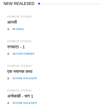
NEW REALESED
HORROR STORIES
आज्जी
RESHMA
HORROR STORIES
रानवाटा - 1
SACHIN KAWADE
HORROR STORIES
एक भयानक कथा
SOHAM KALAGATE
HORROR STORIES
अनोळखी - भाग 1
SOHAM KALAGATE