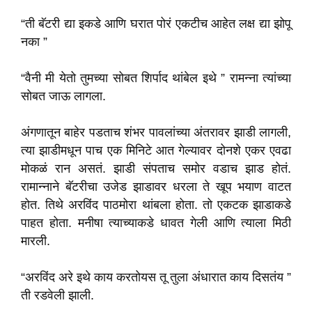
“ती बॅटरी द्या इकडे आणि घरात पोरं एकटीच आहेत लक्ष द्या झोपू
नका ”
“वैनी मी येतो तुमच्या सोबत शिर्पाद थांबेल इथे ” रामन्ना त्यांच्या
सोबत जाऊ लागला.
अंगणातून बाहेर पडताच शंभर पावलांच्या अंतरावर झाडी लागली,
त्या झाडीमधून पाच एक मिनिटे आत गेल्यावर दोनशे एकर एवढा
मोकळं रान असतं. झाडी संपताच समोर वडाच झाड होतं.
रामान्नाने बॅटरीचा उजेड झाडावर धरला ते खूप भयाण वाटत
होत. तिथे अरविंद पाठमोरा थांबला होता. तो एकटक झाडाकडे
पाहत होता. मनीषा त्याच्याकडे धावत गेली आणि त्याला मिठी
मारली.
“अरविंद अरे इथे काय करतोयस तू तुला अंधारात काय दिसतंय ”
ती रडवेली झाली.