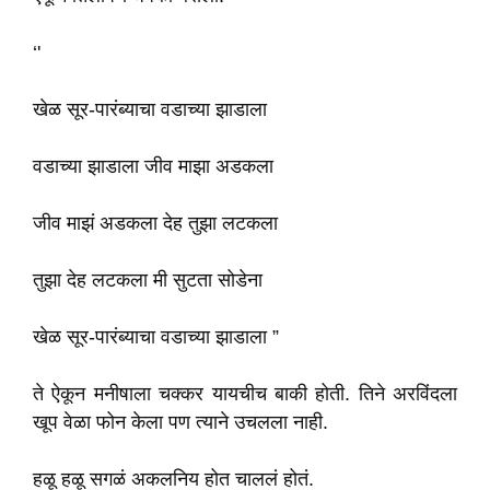
‘'
खेळ सूर-पारंब्याचा वडाच्या झाडाला
वडाच्या झाडाला जीव माझा अडकला
जीव माझं अडकला देह तुझा लटकला
तुझा देह लटकला मी सुटता सोडेना
खेळ सूर-पारंब्याचा वडाच्या झाडाला ”
ते ऐकून मनीषाला चक्कर यायचीच बाकी होती. तिने अरविंदला
खूप वेळा फोन केला पण त्याने उचलला नाही.
हळू हळू सगळं अकलनिय होत चाललं होतं.