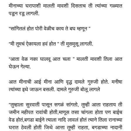
मीनाच्या घरापाशी मालती मावशी दिसताच ती त्यांच्या गळ्यात
पडून रडू लागली.
“सांगितलं होत पोरी वेळीच काय ते बघ म्हणून ”
“मी तुमचं ऐकायला हवं होत ” ती मुसमुसू लागली.
“आता वेळ नका घालवू आत चला ” मालती मावशी तिला आत
घेऊन गेल्या.
आत मीनाची आई मीना आणि वृद्ध दामले गुरुजी होते. मनीषा
त्यांच्या इथे जाऊन बसली. दामले गुरुजी बोलू लागले
“तुम्हाला सुरवाती पासून सगळं सांगतो, तुम्ही आता राहताय ती
जमीन महीपत रावांची होती,माणूस तसा चांगला होता पण बाईच
वेड होतं,बगडा बाईने त्याला नादि लावलं होतं त्याने तिला रानाच्या
घरात ठेवली होती जिथे आत्ता तुम्ही राहता, बगडाच्या नादानी