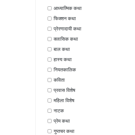
आध्यात्मिक कथा
फिक्शन कथा
प्रेरणादायी कथा
क्लासिक कथा
बाल कथा
हास्य कथा
नियतकालिक
कविता
प्रवास विशेष
महिला विशेष
नाटक
प्रेम कथा
गुप्तचर कथा