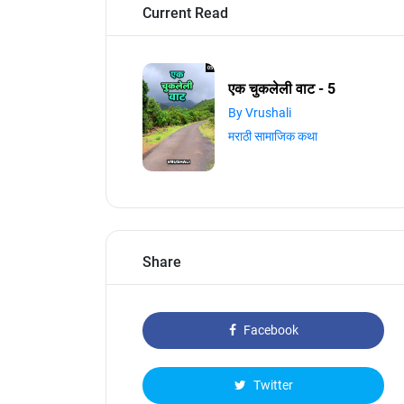
Current Read
एक चुकलेली वाट - 5
By Vrushali
मराठी सामाजिक कथा
Share
Facebook
Twitter