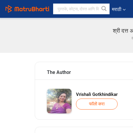
मराठी
श्री दत्त
ह
The Author
Vrishali Gotkhindikar
फॉलो करा