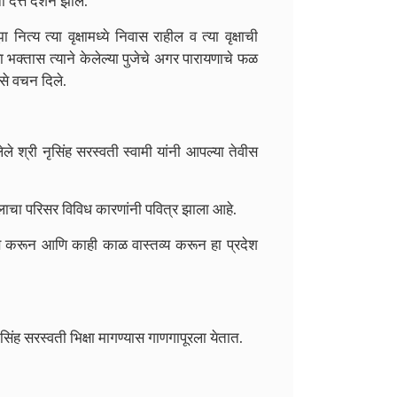
 दत्त दर्शन झाले.
ित्य त्या वृक्षामध्ये निवास राहील व त्या वृक्षाची
ा भक्तास त्याने केलेल्या पुजेचे अगर पारायणाचे फळ
से वचन दिले.
सलेले श्री नृसिंह सरस्वती स्वामी यांनी आपल्या तेवीस
लाचा परिसर विविध कारणांनी पवित्र झाला आहे.
्ञ करून आणि काही काळ वास्तव्य करून हा प्रदेश
िंह सरस्वती भिक्षा मागण्यास गाणगापूरला येतात.