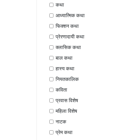
कथा
आध्यात्मिक कथा
फिक्शन कथा
प्रेरणादायी कथा
क्लासिक कथा
बाल कथा
हास्य कथा
नियतकालिक
कविता
प्रवास विशेष
महिला विशेष
नाटक
प्रेम कथा