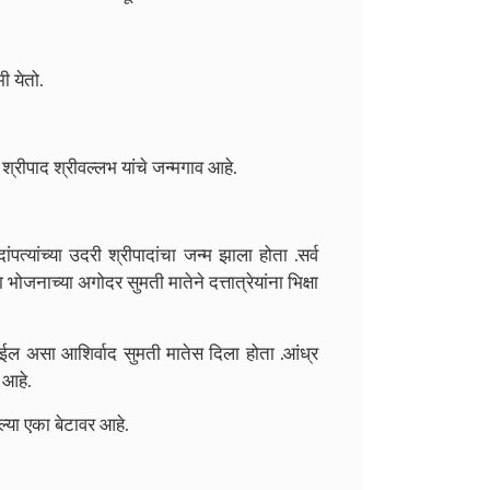
ी येतो.
री श्रीपाद श्रीवल्लभ यांचे जन्मगाव आहे.
्यांच्या उदरी श्रीपादांचा जन्म झाला होता .सर्व
ा भोजनाच्या अगोदर सुमती मातेने दत्तात्रेयांना भिक्षा
्म घेईल असा आशिर्वाद सुमती मातेस दिला होता .आंध्र
 आहे.
लेल्या एका बेटावर आहे.