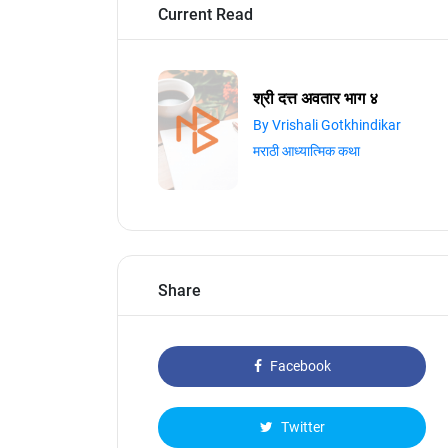
Current Read
श्री दत्त अवतार भाग ४
By Vrishali Gotkhindikar
मराठी आध्यात्मिक कथा
Share
Facebook
Twitter