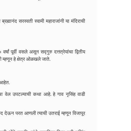
त ब्रह्मानंद सरस्वती स्वामी महाराजांनी या मंदिराची
र्षां पूर्वी वसले असून सद्गुरु दत्तत्रेयांचा द्वितीय
म्हणून हे क्षेत्र ओळखले जाते.
 आहेत.
्याचा वेल उपटल्याची कथा आहे.
हे गाव नृसिंह वाडी
िर्वाद देऊन परत आणली त्याची उतराई म्हणून विजापूर