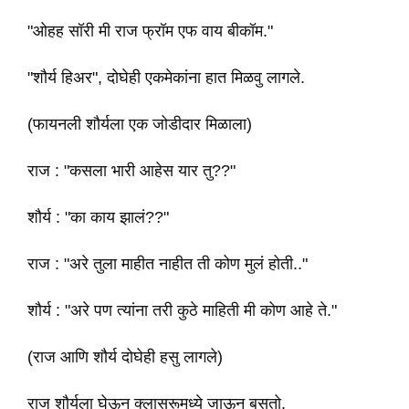
"ओहह सॉरी मी राज फ्रॉम एफ वाय बीकॉम."
"शौर्य हिअर", दोघेही एकमेकांना हात मिळवु लागले.
(फायनली शौर्यला एक जोडीदार मिळाला)
राज : "कसला भारी आहेस यार तु??"
शौर्य : "का काय झालं??"
राज : "अरे तुला माहीत नाहीत ती कोण मुलं होती.."
शौर्य : "अरे पण त्यांना तरी कुठे माहिती मी कोण आहे ते."
(राज आणि शौर्य दोघेही हसु लागले)
राज शौर्यला घेऊन क्लासरूमध्ये जाऊन बसतो.