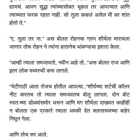
द्यायचं. आपण सुद्धा त्यांच्यासोबत भूकल तर आपल्यात आणि
त्याच्यात फरक रहात नाही. सो तुला कळलं असेल मी का शांत
होतो ते."
"ए. तुला तर ना." अस बोलत रोहनचा ग्रुप शौर्यला मारायला
जाणार तोच रोहन ने त्यांना हातानेच थांबण्याचा इशारा केला.
"आम्ही त्याला समजावतो, नवीन आहे तो.."अस बोलत राज आणि
इतर लोक मध्यस्थी करू लागले.
"भेटीगाठी आता रोजच होतील आपल्या.."शौर्यच्या शर्टची कॉलर
नीट करतच तो त्याला समजवतच बोलु लागला. दोन बोट
स्वतःच्या डोळ्यांसमोर धरून आणि मग शौर्यला दाखवत काहीही
न बोलता एक प्रकारे त्याला धमकी देत क्लासरूमच्या बाहेर
निघून गेला.
आणि तोच सर आले.