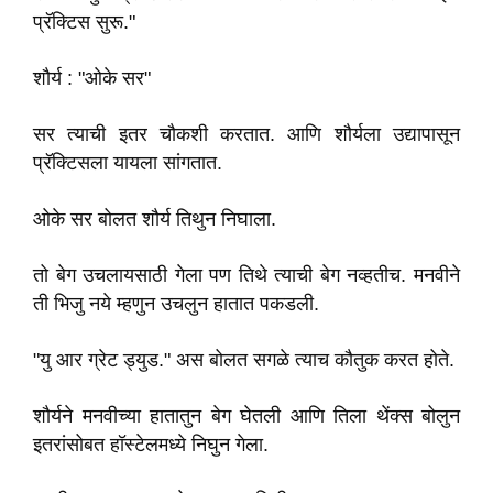
प्रॅक्टिस सुरू."
शौर्य : "ओके सर"
सर त्याची इतर चौकशी करतात. आणि शौर्यला उद्यापासून
प्रॅक्टिसला यायला सांगतात.
ओके सर बोलत शौर्य तिथुन निघाला.
तो बेग उचलायसाठी गेला पण तिथे त्याची बेग नव्हतीच. मनवीने
ती भिजु नये म्हणुन उचलुन हातात पकडली.
"यु आर ग्रेट ड्युड." अस बोलत सगळे त्याच कौतुक करत होते.
शौर्यने मनवीच्या हातातुन बेग घेतली आणि तिला थेंक्स बोलुन
इतरांसोबत हॉस्टेलमध्ये निघुन गेला.