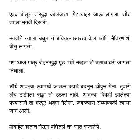
एवढं बोलुन तोसुद्धा कॉलेजच्या गेट बाहेर जाऊ लागला. तोच
त्याला मनवी दिसली.
मनवीने त्याला बघुन न बघितल्यासारख केलं आणि मैत्रिणींशी
बोलु लागली.
पण आज मात्र रोहनसुद्धा मूड मध्ये नव्हता तो तसाच घरी जायला
निघाला.
शौर्य आपल्या रूममध्ये जाऊन कपडे बदलुन झोपुन गेला. दुपारी
लंच टाईमला सुद्धा तो उठला नाही. आदल्या दिवशी झालेल्या
प्रवासाने तो भरपूर थकुन गेलेला. जवळपास संध्याकाळी त्याला
जाग आली.
मोबाईल हातात घेऊन बघितलं तर सात वाजलेले.