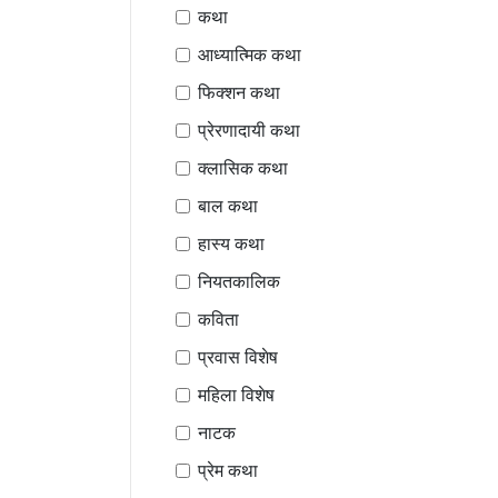
कथा
आध्यात्मिक कथा
फिक्शन कथा
प्रेरणादायी कथा
क्लासिक कथा
बाल कथा
हास्य कथा
नियतकालिक
कविता
प्रवास विशेष
महिला विशेष
नाटक
प्रेम कथा