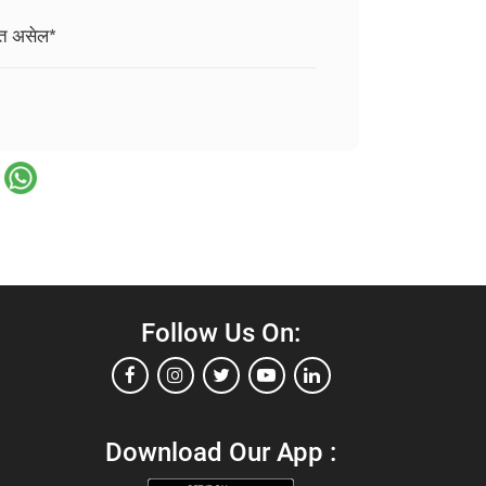
गत असेल*
Follow Us On:
Download Our App :