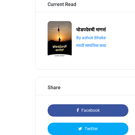
Current Read
घोडपदेवची माणसं
By ashok Bheke
मराठी सामाजिक कथा
Share
Facebook
Twitter