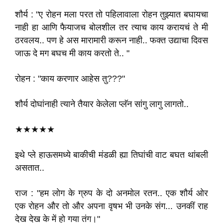
शौर्य : "ए रोहन मला परत तो पहिलावाला रोहन तुझ्यात बघायचा
नाही हा आणि फैयाजच बोलशील तर त्याच काय करायचं ते मी
ठरवलय.. पण हे अस मारामारी करून नाही.. फक्त उद्याचा दिवस
जाऊ दे मग बघच मी काय करतो ते.. "
रोहन : "काय करणार आहेस तु???"
शौर्य दोघांनाही त्याने तैयार केलेला प्लॅन सांगु लागु लागतो..
★★★★★
इथे प्ले हाऊसमध्ये बाकीची मंडळी ह्या तिघांची वाट बघत थांबली
असतात..
राज : "हम लोग के ग्रुप के दो अनमोल रतन.. एक शौर्य ओर
एक रोहन और तो और अपना वृषभ भी उनके संग... उनकीं राह
देख देख के में हो गया तंग।"