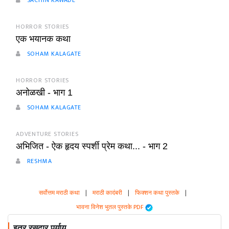
SACHIN KAWADE
HORROR STORIES
एक भयानक कथा
SOHAM KALAGATE
HORROR STORIES
अनोळखी - भाग 1
SOHAM KALAGATE
ADVENTURE STORIES
अभिजित - ऐक हृदय स्पर्शी प्रेम कथा... - भाग 2
RESHMA
सर्वोत्तम मराठी कथा
|
मराठी कादंबरी
|
फिक्शन कथा पुस्तके
|
भावना विनेश भुतल पुस्तके PDF
इतर रसदार पर्याय