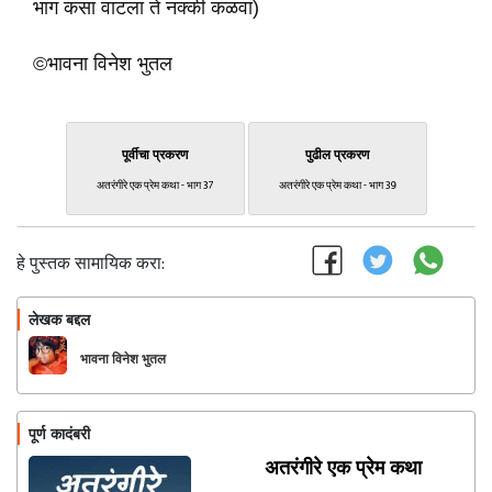
भाग कसा वाटला ते नक्की कळवा)
©भावना विनेश भुतल
पूर्वीचा प्रकरण
पुढील प्रकरण
अतरंगीरे एक प्रेम कथा - भाग 37
अतरंगीरे एक प्रेम कथा - भाग 39
हे पुस्तक सामायिक करा:
लेखक बद्दल
फॉलो करा
भावना विनेश भुतल
पूर्ण कादंबरी
अतरंगीरे एक प्रेम कथा