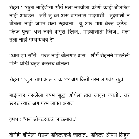
रोहन : "तुला माहितीना शौर्य मला मनवीला कोणी काही बोललेलं
नाही आवडत.. तरी तु का अस वागलास माझ्याशी.. तुझ्याशी न
बोलता नाही जमत मला रहायला.. यु आर माय बेस्ट फ्रेंड..
प्लिज पुन्हा अस नको वागुस प्लिज.. माझ्यासाठी प्लिज.. मला
तुला नाही गमवायचय रे"
"आय एम सॉरी.. परत नाही बोलणार अस", शौर्य रोहनने मारलेली
मिठी थोडी घट्ट करतच बोलला..
रोहन : "तुला ताप आलाय का?? अंग किती गरम लागतंय तुझं.. "
बाईकवर बसलेला वृषभ सुद्धा शौर्यला हात लावून बघतो.. तर
खरच त्याच अंग गरम लागत असत..
वृषभ : "चल डॉक्टरकडे जाऊयात.."
दोघेही शौर्यला घेऊन डॉक्टरकडे जातात.. डॉक्टर औषध लिहुन