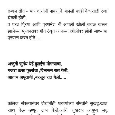
तब्बल तीन - चार तासांनी पावसाने आपली काही वेळासाठी रजा
घेतली होती,
व परत प्रिया आणि प्रथमेश नी आपली खोली जवळ करून
झालेल्या प्रकारावर मौन ठेवून आपल्या खोलीवर झोपी जाण्याचा
प्रयत्न करत होते.....
अजुनी सुगंध येई,दुलईस मोगऱ्याचा,
गजरा कसा फुलांचा ,विसरून रात गेली,
आताच अमृताची ,बरसून रात गेली.....
कॉलेज संपल्यानंतर दोघांनीही घरच्यांच्या संमतीने सुखदुःखात
साथ देऊ म्हणून लग्न केले,आणि सुखरूप आयुष्य जगू