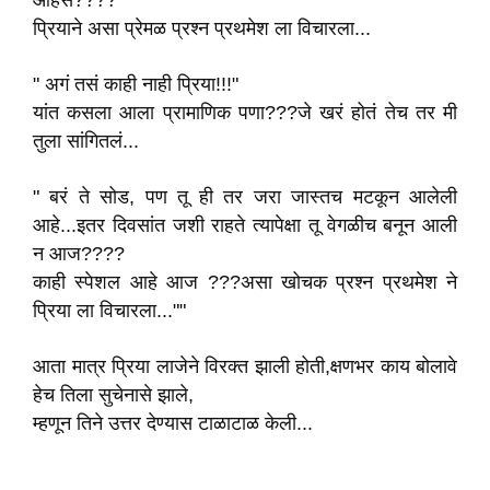
आहेस????"
प्रियाने असा प्रेमळ प्रश्न प्रथमेश ला विचारला...
" अगं तसं काही नाही प्रिया!!!"
यांत कसला आला प्रामाणिक पणा???जे खरं होतं तेच तर मी
तुला सांगितलं...
" बरं ते सोड, पण तू ही तर जरा जास्तच मटकून आलेली
आहे...इतर दिवसांत जशी राहते त्यापेक्षा तू वेगळीच बनून आली
न आज????
काही स्पेशल आहे आज ???असा खोचक प्रश्न प्रथमेश ने
प्रिया ला विचारला...""
आता मात्र प्रिया लाजेने विरक्त झाली होती,क्षणभर काय बोलावे
हेच तिला सुचेनासे झाले,
म्हणून तिने उत्तर देण्यास टाळाटाळ केली...