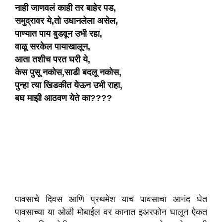
नाही जाणवलं काही तर बाहेर पड,
समुद्रावर ये,तो उधानलेला असेल,
पाण्यात पाय बुडवून उभी रहा,
वाळू सरकेल पायाखालून,
आता तशीच परत घरी ये,
केस पुसू नकोस,साडी बदलू नकोस,
पुन्हा त्या खिडकीत येऊन उभी राहा,
बघ माझी आठवण येते का????
पावसाचे दिवस आणि प्रथमेश याच पावसाचा आनंद घेत
पावसाच्या या ओळी मोबाईल वर कानात इअरफोन घालून ऐकत