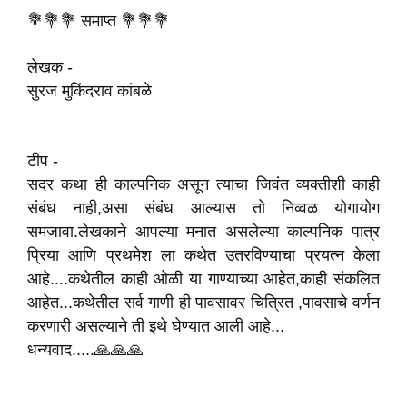
💐💐💐 समाप्त 💐💐💐
लेखक -
सुरज मुकिंदराव कांबळे
टीप -
सदर कथा ही काल्पनिक असून त्याचा जिवंत व्यक्तीशी काही
संबंध नाही,असा संबंध आल्यास तो निव्वळ योगायोग
समजावा.लेखकाने आपल्या मनात असलेल्या काल्पनिक पात्र
प्रिया आणि प्रथमेश ला कथेत उतरविण्याचा प्रयत्न केला
आहे....कथेतील काही ओळी या गाण्याच्या आहेत,काही संकलित
आहेत...कथेतील सर्व गाणी ही पावसावर चित्रित ,पावसाचे वर्णन
करणारी असल्याने ती इथे घेण्यात आली आहे...
धन्यवाद.....🙏🙏🙏