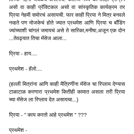
असो वा काही प्रॅक्टिकल असो वा सांस्कृतिक कार्यक्रम तर
प्रिया नेहमी समोरचं असायची. फार काही प्रिया ने मित्र बनवले
नव्हते पण मोजकेचं होते ज्यात प्रथमेश आणि प्रिया च बॉंडिंग
ज्यांच्याशी चांगलं जमायचं असे ते सारिका,मनीषा,अजून एक दोन
...तेवढ्यात तिचा मॅसेज आला...
प्रिया - हाय....
प्रथमेश - हॅलो....
(हल्ली मित्रांना आणि काही मैत्रिणींना मॅसेज चा रिप्लाय देण्यास
टाळाटाळ करणारा प्रथमेश कितीही कामात असला तरी प्रिया
च्या मॅसेज ला रिप्लाय देत असायचा...)
प्रिया - " काय करतो आहे प्रथमेश " ???
प्रथमेश -