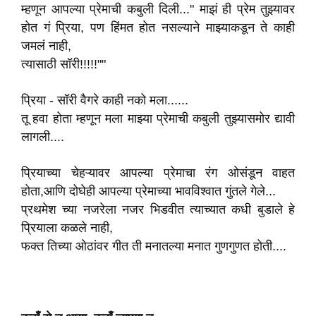
म्हणून आपल्या प्रेमाची कबुली दिली..." माझं ही प्रेम तुझ्यावर
होत गं प्रिया, पण हिंमत होत नसल्याने माझ्याकडून ते काही
जमलं नाही,
त्यासाठी सॉरी!!!!!""
प्रिया - सॉरी वैगरे काही नको मला......
तू हवा होता म्हणून मला माझ्या प्रेमाची कबुली तुझ्यासमोर द्यावी
लागली....
प्रियाच्या चेहऱ्यावर आपल्या प्रेमाचा रंग ओसंडून वाहत
होता,आणि दोघेही आपल्या प्रेमाच्या भावविश्वात गुंतले गेले...
प्रथमेश च्या नजरेला नजर भिडवीत त्याच्यात कधी बुडाले हे
प्रियाला कळले नाही,
फक्त तिच्या ओठांवर गीत ती मनातल्या मनात गुणगुणत होती....