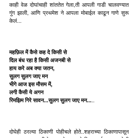
काही वेळ दोघांचाही शांततेत गेला,ती आपली गाडी चालवण्यात
गुंग झाली, आणि प्रथमेश ने आपला मोबाईल काढून गाणे सुरू
केलं...
महफ़िल में कैसे कह दे किसी से
दिल बंध रहा है किसी अजनबी से
हाय करे अब क्या जतन,
सुलग सुलग जाए मन
भीगे आज इस मौसम में,
लगी कैसी ये अगन
रिमझिम गिरे सावन...सुलग सुलग जाए मन...
..
दोघेही ठरल्या ठिकाणी पोहीचले होते..शहराच्या ठिकाणापासून