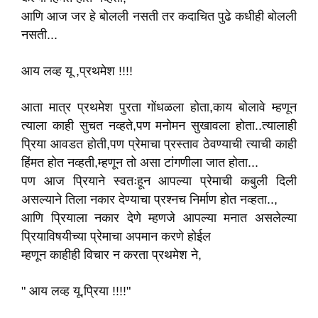
आणि आज जर हे बोलली नसती तर कदाचित पुढे कधीही बोलली
नसती...
आय लव्ह यू ,प्रथमेश !!!!
आता मात्र प्रथमेश पुरता गोंधळला होता,काय बोलावे म्हणून
त्याला काही सुचत नव्हते,पण मनोमन सुखावला होता..त्यालाही
प्रिया आवडत होती,पण प्रेमाचा प्रस्ताव ठेवण्याची त्याची काही
हिंमत होत नव्हती,म्हणून तो असा टांगणीला जात होता...
पण आज प्रियाने स्वतःहून आपल्या प्रेमाची कबुली दिली
असल्याने तिला नकार देण्याचा प्रश्नच निर्माण होत नव्हता..,
आणि प्रियाला नकार देणे म्हणजे आपल्या मनात असलेल्या
प्रियाविषयीच्या प्रेमाचा अपमान करणे होईल
म्हणून काहीही विचार न करता प्रथमेश ने,
" आय लव्ह यू,प्रिया !!!!"